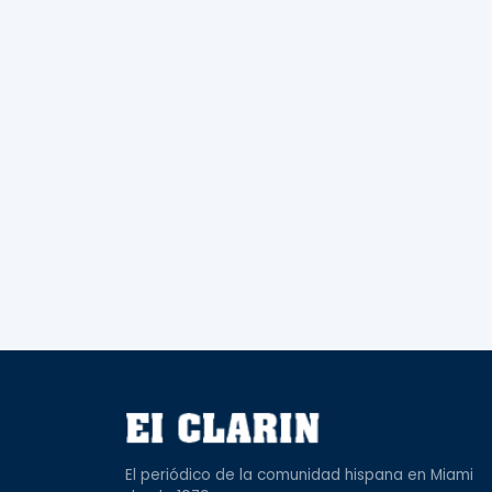
El periódico de la comunidad hispana en Miami