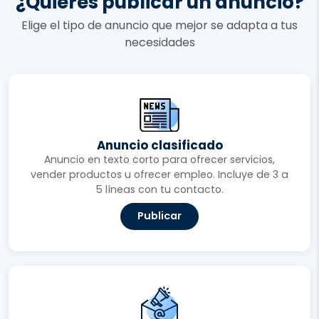
¿Quieres publicar un anuncio?
Elige el tipo de anuncio que mejor se adapta a tus
necesidades
Anuncio clasificado
Anuncio en texto corto para ofrecer servicios,
vender productos u ofrecer empleo. Incluye de 3 a
5 líneas con tu contacto.
Publicar