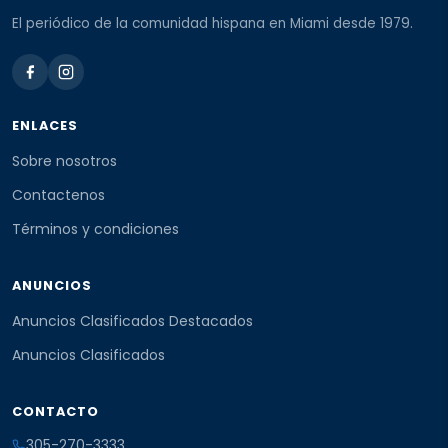
El periódico de la comunidad hispana en Miami desde 1979.
ENLACES
Sobre nosotros
Contactenos
Términos y condiciones
ANUNCIOS
Anuncios Clasificados Destacados
Anuncios Clasificados
CONTACTO
305-270-3333