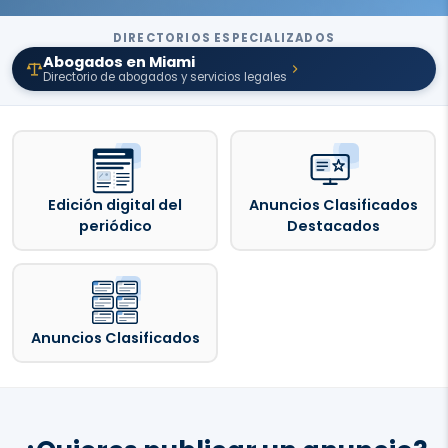
DIRECTORIOS ESPECIALIZADOS
Abogados en Miami
Directorio de abogados y servicios legales
Edición digital del
Anuncios Clasificados
periódico
Destacados
Anuncios Clasificados