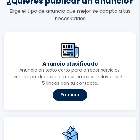
¿Quieres publicar un anuncio?
Elige el tipo de anuncio que mejor se adapta a tus
necesidades
Anuncio clasificado
Anuncio en texto corto para ofrecer servicios,
vender productos u ofrecer empleo. Incluye de 3 a
5 líneas con tu contacto.
Publicar