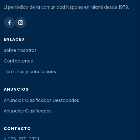
El periódico de la comunidad hispana en Miami desde 1979.
ENLACES
Sobre nosotros
Contactenos
Términos y condiciones
ANUNCIOS
Anuncios Clasificados Destacados
Anuncios Clasificados
CONTACTO
305-270-3333