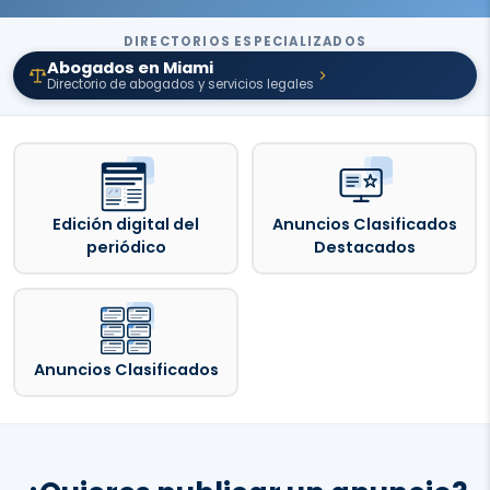
DIRECTORIOS ESPECIALIZADOS
Abogados en Miami
Directorio de abogados y servicios legales
Edición digital del
Anuncios Clasificados
periódico
Destacados
Anuncios Clasificados