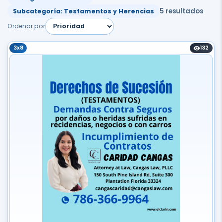
5 resultados
Subcategoría: Testamentos y Herencias
Ordenar por
3x8
132