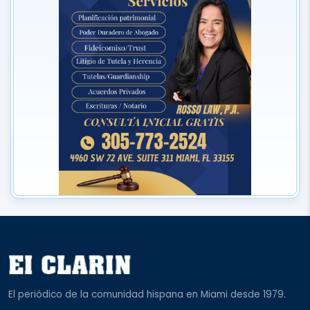
El periódico de la comunidad hispana en Miami desde 1979.