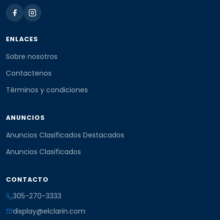
ENLACES
Sobre nosotros
Contactenos
Términos y condiciones
ANUNCIOS
Anuncios Clasificados Destacados
Anuncios Clasificados
CONTACTO
305-270-3333
display@elclarin.com