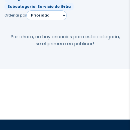
Subcategoría: Servicio de Grúa
Ordenar por
Por ahora, no hay anuncios para esta categoria,
se el primero en publicar!