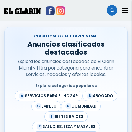
EL CLARIN
CLASIFICADOS EL CLARIN MIAMI
Anuncios clasificados
destacados
Explora los anuncios destacados de El Clarin
Miami y filtra por categoría para encontrar
servicios, negocios y ofertas locales.
Explora categorías populares
SERVICIOS PARA EL HOGAR
ABOGADO
A
B
EMPLEO
COMUNIDAD
C
D
BIENES RAICES
E
SALUD, BELLEZA Y MASAJES
F