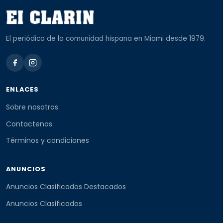
El periódico de la comunidad hispana en Miami desde 1979.
ENLACES
Sobre nosotros
Contactenos
Términos y condiciones
ANUNCIOS
Anuncios Clasificados Destacados
Anuncios Clasificados