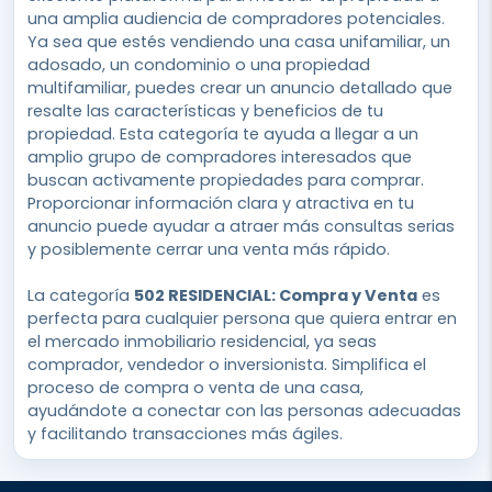
una amplia audiencia de compradores potenciales.
Ya sea que estés vendiendo una casa unifamiliar, un
adosado, un condominio o una propiedad
multifamiliar, puedes crear un anuncio detallado que
resalte las características y beneficios de tu
propiedad. Esta categoría te ayuda a llegar a un
amplio grupo de compradores interesados que
buscan activamente propiedades para comprar.
Proporcionar información clara y atractiva en tu
anuncio puede ayudar a atraer más consultas serias
y posiblemente cerrar una venta más rápido.
La categoría
502 RESIDENCIAL: Compra y Venta
es
perfecta para cualquier persona que quiera entrar en
el mercado inmobiliario residencial, ya seas
comprador, vendedor o inversionista. Simplifica el
proceso de compra o venta de una casa,
ayudándote a conectar con las personas adecuadas
y facilitando transacciones más ágiles.