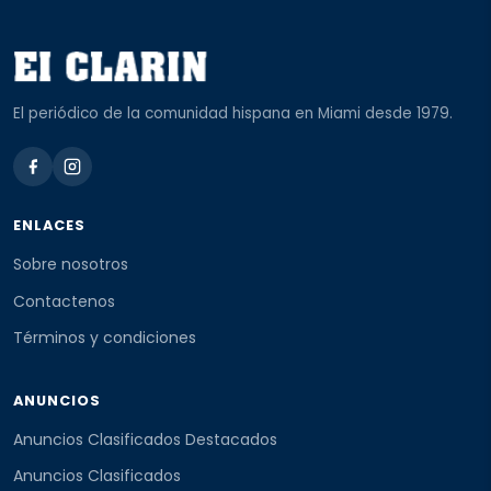
El periódico de la comunidad hispana en Miami desde 1979.
ENLACES
Sobre nosotros
Contactenos
Términos y condiciones
ANUNCIOS
Anuncios Clasificados Destacados
Anuncios Clasificados