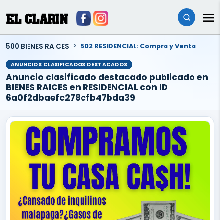
EL CLARIN
500 BIENES RAICES
502 RESIDENCIAL: Compra y Venta
ANUNCIOS CLASIFICADOS DESTACADOS
Anuncio clasificado destacado publicado en
BIENES RAICES en RESIDENCIAL con ID
6a0f2dbaefc278cfb47bda39