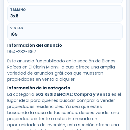
TAMAÑO
3x8
VISTAS
165
Información del anuncio
954-282-1367
Este anuncio fue publicado en la sección de Bienes
Raíces en El Clarín Miami, la cual ofrece una amplia
variedad de anuncios gráficos que muestran
propiedades en venta o alquiler.
Información de la categoría
La categoría
502 RESIDENCIAL: Compra y Venta
es el
lugar ideal para quienes buscan comprar o vender
propiedades residenciales. Ya sea que estés
buscando la casa de tus sueños, desees vender una
propiedad existente o estés interesado en
oportunidades de inversión, esta sección ofrece una