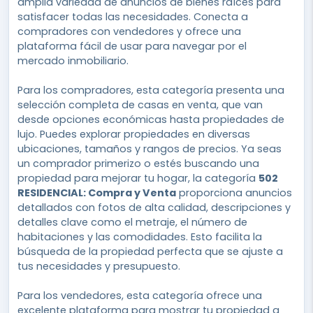
amplia variedad de anuncios de bienes raíces para
satisfacer todas las necesidades. Conecta a
compradores con vendedores y ofrece una
plataforma fácil de usar para navegar por el
mercado inmobiliario.
Para los compradores, esta categoría presenta una
selección completa de casas en venta, que van
desde opciones económicas hasta propiedades de
lujo. Puedes explorar propiedades en diversas
ubicaciones, tamaños y rangos de precios. Ya seas
un comprador primerizo o estés buscando una
propiedad para mejorar tu hogar, la categoría
502
RESIDENCIAL: Compra y Venta
proporciona anuncios
detallados con fotos de alta calidad, descripciones y
detalles clave como el metraje, el número de
habitaciones y las comodidades. Esto facilita la
búsqueda de la propiedad perfecta que se ajuste a
tus necesidades y presupuesto.
Para los vendedores, esta categoría ofrece una
excelente plataforma para mostrar tu propiedad a