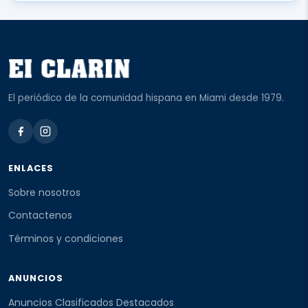
El periódico de la comunidad hispana en Miami desde 1979.
ENLACES
Sobre nosotros
Contactenos
Términos y condiciones
ANUNCIOS
Anuncios Clasificados Destacados