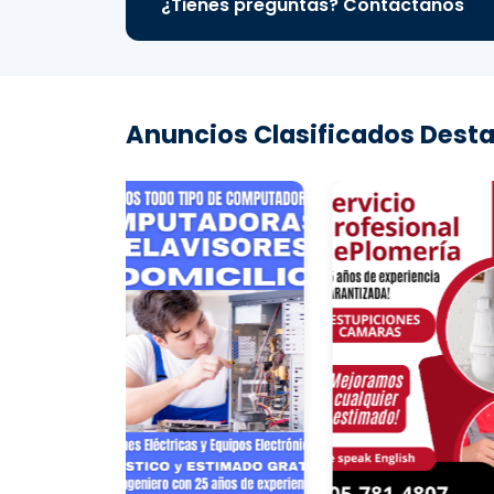
¿Tienes preguntas? Contáctanos
Anuncios Clasificados Desta