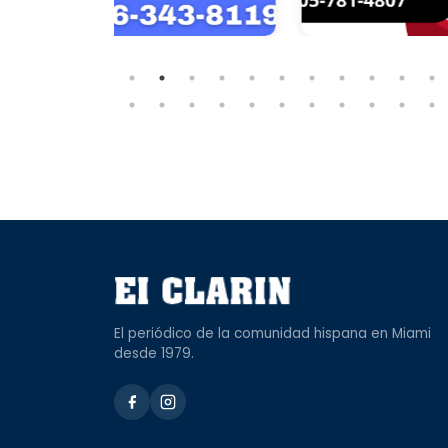
El periódico de la comunidad hispana en Miami
desde 1979.