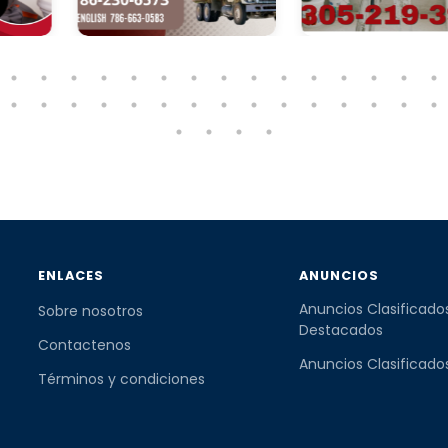
ENLACES
ANUNCIOS
Anuncios Clasificado
Sobre nosotros
Destacados
Contactenos
Anuncios Clasificado
Términos y condiciones