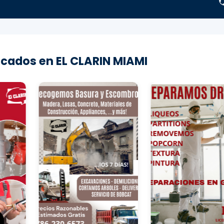
cados en EL CLARIN MIAMI