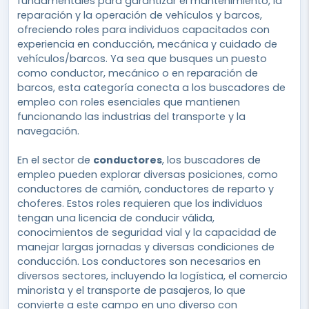
fundamentales para garantizar el mantenimiento, la
reparación y la operación de vehículos y barcos,
ofreciendo roles para individuos capacitados con
experiencia en conducción, mecánica y cuidado de
vehículos/barcos. Ya sea que busques un puesto
como conductor, mecánico o en reparación de
barcos, esta categoría conecta a los buscadores de
empleo con roles esenciales que mantienen
funcionando las industrias del transporte y la
navegación.
En el sector de
conductores
, los buscadores de
empleo pueden explorar diversas posiciones, como
conductores de camión, conductores de reparto y
choferes. Estos roles requieren que los individuos
tengan una licencia de conducir válida,
conocimientos de seguridad vial y la capacidad de
manejar largas jornadas y diversas condiciones de
conducción. Los conductores son necesarios en
diversos sectores, incluyendo la logística, el comercio
minorista y el transporte de pasajeros, lo que
convierte a este campo en uno diverso con