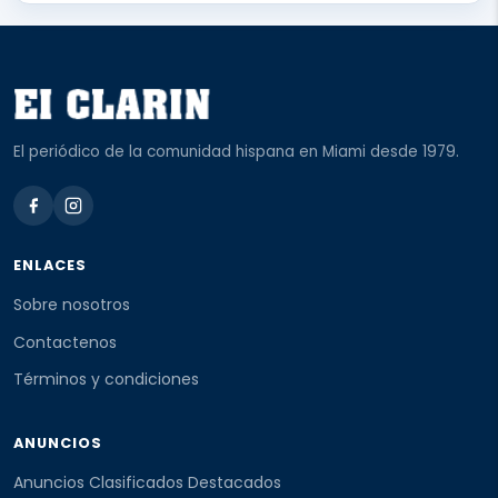
El periódico de la comunidad hispana en Miami desde 1979.
ENLACES
Sobre nosotros
Contactenos
Términos y condiciones
ANUNCIOS
Anuncios Clasificados Destacados