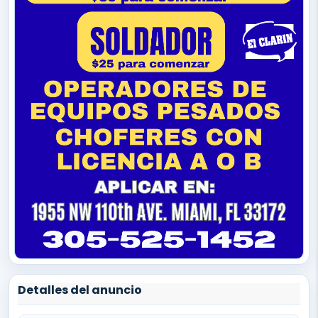
Detalles del anuncio