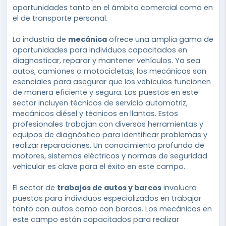
oportunidades tanto en el ámbito comercial como en
el de transporte personal.
La industria de
mecánica
ofrece una amplia gama de
oportunidades para individuos capacitados en
diagnosticar, reparar y mantener vehículos. Ya sea
autos, camiones o motocicletas, los mecánicos son
esenciales para asegurar que los vehículos funcionen
de manera eficiente y segura. Los puestos en este
sector incluyen técnicos de servicio automotriz,
mecánicos diésel y técnicos en llantas. Estos
profesionales trabajan con diversas herramientas y
equipos de diagnóstico para identificar problemas y
realizar reparaciones. Un conocimiento profundo de
motores, sistemas eléctricos y normas de seguridad
vehicular es clave para el éxito en este campo.
El sector de
trabajos de autos y barcos
involucra
puestos para individuos especializados en trabajar
tanto con autos como con barcos. Los mecánicos en
este campo están capacitados para realizar