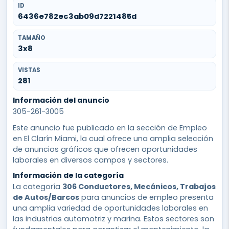
ID
6436e782ec3ab09d7221485d
TAMAÑO
3x8
VISTAS
281
Información del anuncio
305-261-3005
Este anuncio fue publicado en la sección de Empleo
en El Clarín Miami, la cual ofrece una amplia selección
de anuncios gráficos que ofrecen oportunidades
laborales en diversos campos y sectores.
Información de la categoría
La categoría
306 Conductores, Mecánicos, Trabajos
de Autos/Barcos
para anuncios de empleo presenta
una amplia variedad de oportunidades laborales en
las industrias automotriz y marina. Estos sectores son