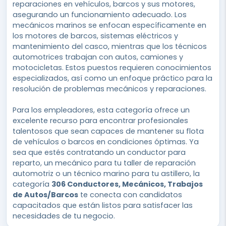
reparaciones en vehículos, barcos y sus motores,
asegurando un funcionamiento adecuado. Los
mecánicos marinos se enfocan específicamente en
los motores de barcos, sistemas eléctricos y
mantenimiento del casco, mientras que los técnicos
automotrices trabajan con autos, camiones y
motocicletas. Estos puestos requieren conocimientos
especializados, así como un enfoque práctico para la
resolución de problemas mecánicos y reparaciones.
Para los empleadores, esta categoría ofrece un
excelente recurso para encontrar profesionales
talentosos que sean capaces de mantener su flota
de vehículos o barcos en condiciones óptimas. Ya
sea que estés contratando un conductor para
reparto, un mecánico para tu taller de reparación
automotriz o un técnico marino para tu astillero, la
categoría
306 Conductores, Mecánicos, Trabajos
de Autos/Barcos
te conecta con candidatos
capacitados que están listos para satisfacer las
necesidades de tu negocio.