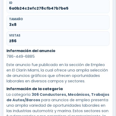
ID
6a0b24c2efc278cfb47b7be5
TAMAÑO
3x8
VISTAS
286
Información del anuncio
786-449-6885
Este anuncio fue publicado en la sección de Empleo
en El Clarín Miami, la cual ofrece una amplia selección
de anuncios gráficos que ofrecen oportunidades
laborales en diversos campos y sectores.
Información de la categoría
La categoría
306 Conductores, Mecánicos, Trabajos
de Autos/Barcos
para anuncios de empleo presenta
una amplia variedad de oportunidades laborales en
las industrias automotriz y marina. Estos sectores son