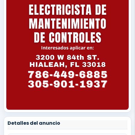
Detalles del anuncio