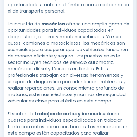
oportunidades tanto en el ámbito comercial como en
el de transporte personal.
La industria de
mecánica
ofrece una amplia gama de
oportunidades para individuos capacitados en
diagnosticar, reparar y mantener vehículos. Ya sea
autos, camiones o motocicletas, los mecánicos son
esenciales para asegurar que los vehículos funcionen
de manera eficiente y segura. Los puestos en este
sector incluyen técnicos de servicio automotriz,
mecánicos diésel y técnicos en llantas. Estos
profesionales trabajan con diversas herramientas y
equipos de diagnóstico para identificar problemas y
realizar reparaciones. Un conocimiento profundo de
motores, sistemas eléctricos y normas de seguridad
vehicular es clave para el éxito en este campo.
El sector de
trabajos de autos y barcos
involucra
puestos para individuos especializados en trabajar
tanto con autos como con barcos. Los mecánicos en
este campo están capacitados para realizar