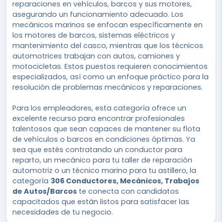
reparaciones en vehículos, barcos y sus motores,
asegurando un funcionamiento adecuado. Los
mecánicos marinos se enfocan específicamente en
los motores de barcos, sistemas eléctricos y
mantenimiento del casco, mientras que los técnicos
automotrices trabajan con autos, camiones y
motocicletas. Estos puestos requieren conocimientos
especializados, así como un enfoque práctico para la
resolución de problemas mecánicos y reparaciones.
Para los empleadores, esta categoría ofrece un
excelente recurso para encontrar profesionales
talentosos que sean capaces de mantener su flota
de vehículos o barcos en condiciones óptimas. Ya
sea que estés contratando un conductor para
reparto, un mecánico para tu taller de reparación
automotriz o un técnico marino para tu astillero, la
categoría
306 Conductores, Mecánicos, Trabajos
de Autos/Barcos
te conecta con candidatos
capacitados que están listos para satisfacer las
necesidades de tu negocio.