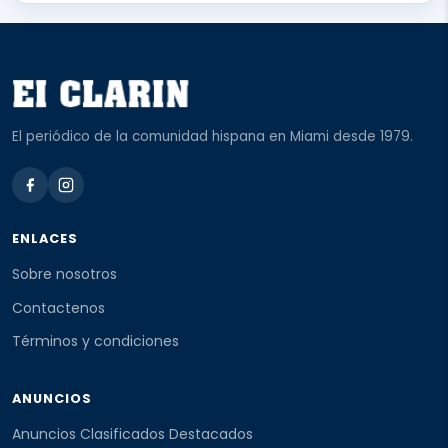
El periódico de la comunidad hispana en Miami desde 1979.
ENLACES
Sobre nosotros
Contactenos
Términos y condiciones
ANUNCIOS
Anuncios Clasificados Destacados