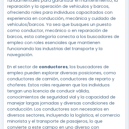
fundamentales para garantizar el mantenimiento, la
reparación y la operación de vehículos y barcos,
ofreciendo roles para individuos capacitados con
experiencia en conducción, mecánica y cuidado de
vehículos/barcos. Ya sea que busques un puesto
como conductor, mecánico o en reparación de
barcos, esta categoría conecta a los buscadores de
empleo con roles esenciales que mantienen
funcionando las industrias del transporte y la
navegación.
En el sector de
conductores
, los buscadores de
empleo pueden explorar diversas posiciones, como
conductores de camión, conductores de reparto y
choferes. Estos roles requieren que los individuos
tengan una licencia de conducir válida,
conocimientos de seguridad vial y la capacidad de
manejar largas jornadas y diversas condiciones de
conducción. Los conductores son necesarios en
diversos sectores, incluyendo la logística, el comercio
minorista y el transporte de pasajeros, lo que
convierte a este campo en uno diverso con