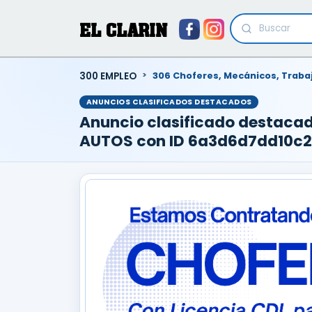
EL CLARIN
300 EMPLEO
306 Choferes, Mecánicos, Traba
ANUNCIOS CLASIFICADOS DESTACADOS
Anuncio clasificado destac
AUTOS con ID 6a3d6d7dd10c