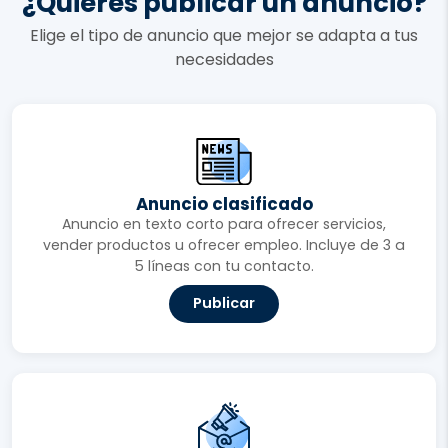
¿Quieres publicar un anuncio?
Elige el tipo de anuncio que mejor se adapta a tus
necesidades
Anuncio clasificado
Anuncio en texto corto para ofrecer servicios,
vender productos u ofrecer empleo. Incluye de 3 a
5 líneas con tu contacto.
Publicar