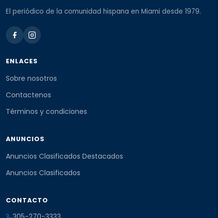
El periódico de la comunidad hispana en Miami desde 1979.
ENLACES
Sobre nosotros
Contactenos
Términos y condiciones
ANUNCIOS
Anuncios Clasificados Destacados
Anuncios Clasificados
CONTACTO
305-270-3333