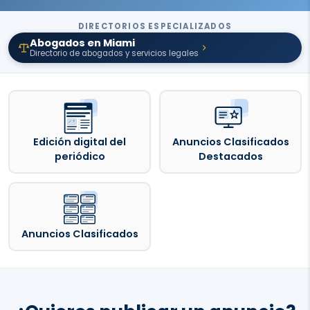
DIRECTORIOS ESPECIALIZADOS
Abogados en Miami
Directorio de abogados y servicios legales
Edición digital del
Anuncios Clasificados
periódico
Destacados
Anuncios Clasificados