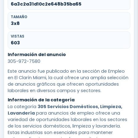
6a3c2a31d10c2e648b35ba65
TAMAÑO
3x8
VISTAS
603
Información del anuncio
305-972-7580
Este anuncio fue publicado en la sección de Empleo
en El Clarín Miami, la cual ofrece una amplia selección
de anuncios gráficos que ofrecen oportunidades
laborales en diversos campos y sectores.
Información de la categoría
La categoría
305 Servicios Domésticos, Limpieza,
Lavandería
para anuncios de empleo ofrece una
variedad de oportunidades laborales en los sectores
de los servicios domésticos, limpieza y lavandería.
Estas industrias son esenciales para mantener