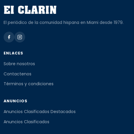
El periódico de la comunidad hispana en Miami desde 1979.
ENLACES
Sobre nosotros
Contactenos
Términos y condiciones
ANUNCIOS
Anuncios Clasificados Destacados
Anuncios Clasificados