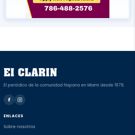
El periódico de la comunidad hispana en Miami desde 1979.
ENLACES
Sobre nosotros