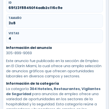
ID
69f23f88450f4adb2c116c9e
TAMAÑO
3x8
VISTAS
4
Información del anuncio
305-899-9069
Este anuncio fue publicado en la sección de Empleo
en El Clarín Miami, la cual ofrece una amplia selección
de anuncios gráficos que ofrecen oportunidades
laborales en diversos campos y sectores.
Información de la categoría
La categoría
304 Hoteles, Restaurantes, Vigilantes
de Seguridad
para anuncios de empleo ofrece una
variedad de oportunidades en los sectores de la
hospitalidad y la seguridad. Esta categoría reúne a