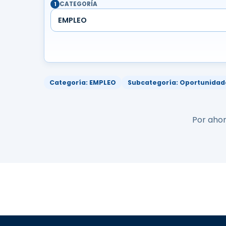
CATEGORÍA
1
EMPLEO
Categoría: EMPLEO
Subcategoría: Oportunidad
Por ahor