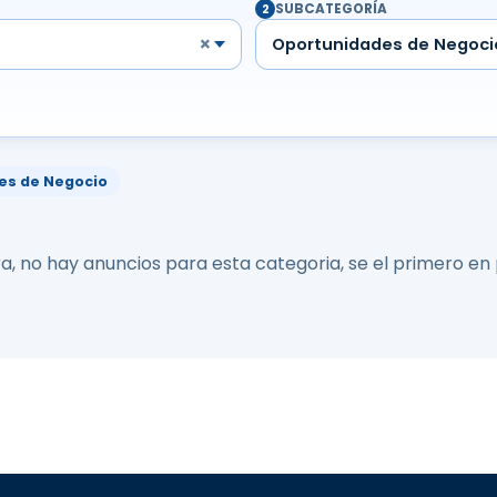
SUBCATEGORÍA
2
×
Oportunidades de Negoci
es de Negocio
a, no hay anuncios para esta categoria, se el primero en 