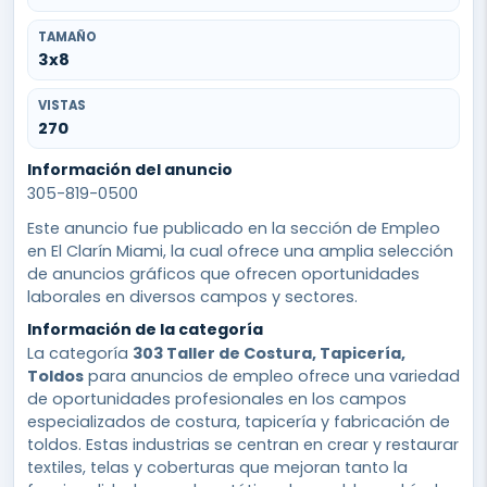
TAMAÑO
3x8
VISTAS
270
Información del anuncio
305-819-0500
Este anuncio fue publicado en la sección de Empleo
en El Clarín Miami, la cual ofrece una amplia selección
de anuncios gráficos que ofrecen oportunidades
laborales en diversos campos y sectores.
Información de la categoría
La categoría
303 Taller de Costura, Tapicería,
Toldos
para anuncios de empleo ofrece una variedad
de oportunidades profesionales en los campos
especializados de costura, tapicería y fabricación de
toldos. Estas industrias se centran en crear y restaurar
textiles, telas y coberturas que mejoran tanto la