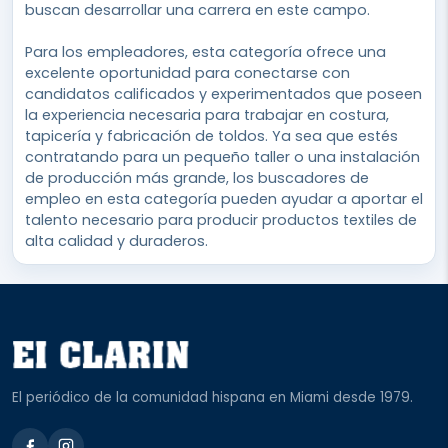
buscan desarrollar una carrera en este campo.
Para los empleadores, esta categoría ofrece una
excelente oportunidad para conectarse con
candidatos calificados y experimentados que poseen
la experiencia necesaria para trabajar en costura,
tapicería y fabricación de toldos. Ya sea que estés
contratando para un pequeño taller o una instalación
de producción más grande, los buscadores de
empleo en esta categoría pueden ayudar a aportar el
talento necesario para producir productos textiles de
alta calidad y duraderos.
El periódico de la comunidad hispana en Miami desde 1979.