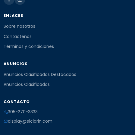
ENLACES
Sobre nosotros
Contactenos
Términos y condiciones
ANUNCIOS
Anuncios Clasificados Destacados
Anuncios Clasificados
CONTACTO
305-270-3333
display@elclarin.com