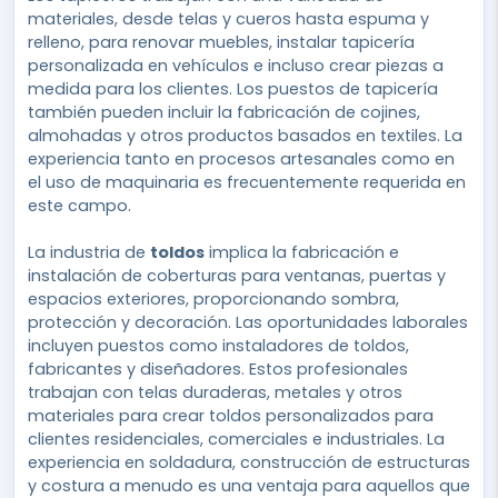
materiales, desde telas y cueros hasta espuma y
relleno, para renovar muebles, instalar tapicería
personalizada en vehículos e incluso crear piezas a
medida para los clientes. Los puestos de tapicería
también pueden incluir la fabricación de cojines,
almohadas y otros productos basados en textiles. La
experiencia tanto en procesos artesanales como en
el uso de maquinaria es frecuentemente requerida en
este campo.
La industria de
toldos
implica la fabricación e
instalación de coberturas para ventanas, puertas y
espacios exteriores, proporcionando sombra,
protección y decoración. Las oportunidades laborales
incluyen puestos como instaladores de toldos,
fabricantes y diseñadores. Estos profesionales
trabajan con telas duraderas, metales y otros
materiales para crear toldos personalizados para
clientes residenciales, comerciales e industriales. La
experiencia en soldadura, construcción de estructuras
y costura a menudo es una ventaja para aquellos que