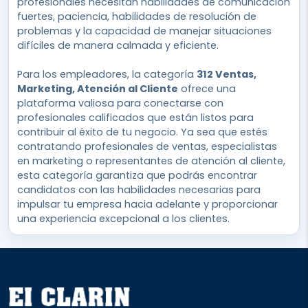
profesionales necesitan habilidades de comunicación
fuertes, paciencia, habilidades de resolución de
problemas y la capacidad de manejar situaciones
difíciles de manera calmada y eficiente.
Para los empleadores, la categoría
312 Ventas,
Marketing, Atención al Cliente
ofrece una
plataforma valiosa para conectarse con
profesionales calificados que están listos para
contribuir al éxito de tu negocio. Ya sea que estés
contratando profesionales de ventas, especialistas
en marketing o representantes de atención al cliente,
esta categoría garantiza que podrás encontrar
candidatos con las habilidades necesarias para
impulsar tu empresa hacia adelante y proporcionar
una experiencia excepcional a los clientes.