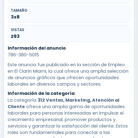
TAMAÑO
3x8
VISTAS
293
Información del anuncio
786-380-5015
Este anuncio fue publicado en la sección de Empleo
en El Clarín Miami, la cual ofrece una amplia selección
de anuncios gráficos que ofrecen oportunidades
laborales en diversos campos y sectores.
Información de la categoría
La categoría
312 Ventas, Marketing, Atención al
Cliente
ofrece una amplia gama de oportunidades
laborales para personas interesadas en impulsar el
crecimiento empresarial, promover productos y
servicios y garantizar la satisfacción del cliente. Estos
roles son fundamentales para conectar a las