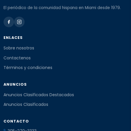
El periódico de la comunidad hispana en Miami desde 1979.
ENLACES
Sobre nosotros
Contactenos
Términos y condiciones
ANUNCIOS
Anuncios Clasificados Destacados
Anuncios Clasificados
CONTACTO
305-270-3333