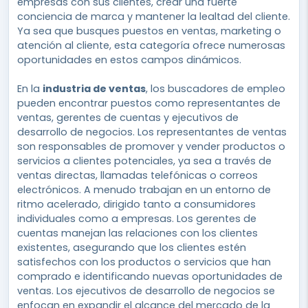
empresas con sus clientes, crear una fuerte
conciencia de marca y mantener la lealtad del cliente.
Ya sea que busques puestos en ventas, marketing o
atención al cliente, esta categoría ofrece numerosas
oportunidades en estos campos dinámicos.
En la
industria de ventas
, los buscadores de empleo
pueden encontrar puestos como representantes de
ventas, gerentes de cuentas y ejecutivos de
desarrollo de negocios. Los representantes de ventas
son responsables de promover y vender productos o
servicios a clientes potenciales, ya sea a través de
ventas directas, llamadas telefónicas o correos
electrónicos. A menudo trabajan en un entorno de
ritmo acelerado, dirigido tanto a consumidores
individuales como a empresas. Los gerentes de
cuentas manejan las relaciones con los clientes
existentes, asegurando que los clientes estén
satisfechos con los productos o servicios que han
comprado e identificando nuevas oportunidades de
ventas. Los ejecutivos de desarrollo de negocios se
enfocan en expandir el alcance del mercado de la