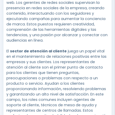
web. Los gerentes de redes sociales supervisan la
presencia en redes sociales de la empresa, creando
contenido, interactuando con los seguidores y
ejecutando campañas para aumentar la conciencia
de marca. Estos puestos requieren creatividad,
comprensión de las herramientas digitales y las
tendencias, y una pasión por alcanzar y conectar con
audiencias en línea.
El
sector de atención al cliente
juega un papel vital
en el mantenimiento de relaciones positivas entre las
empresas y sus clientes. Los representantes de
atención al cliente son el primer punto de contacto
para los clientes que tienen preguntas,
preocupaciones o problemas con respecto a un
producto o servicio. Ayudan a los clientes
proporcionando información, resolviendo problemas
y garantizando un alto nivel de satisfacción. En este
campo, los roles comunes incluyen agentes de
soporte al cliente, técnicos de mesa de ayuda y
representantes de centros de llamadas. Estos