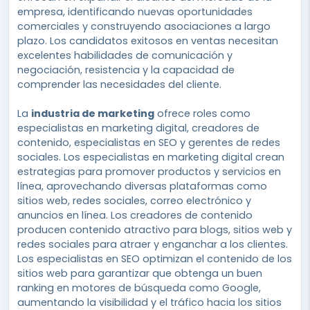
empresa, identificando nuevas oportunidades
comerciales y construyendo asociaciones a largo
plazo. Los candidatos exitosos en ventas necesitan
excelentes habilidades de comunicación y
negociación, resistencia y la capacidad de
comprender las necesidades del cliente.
La
industria de marketing
ofrece roles como
especialistas en marketing digital, creadores de
contenido, especialistas en SEO y gerentes de redes
sociales. Los especialistas en marketing digital crean
estrategias para promover productos y servicios en
línea, aprovechando diversas plataformas como
sitios web, redes sociales, correo electrónico y
anuncios en línea. Los creadores de contenido
producen contenido atractivo para blogs, sitios web y
redes sociales para atraer y enganchar a los clientes.
Los especialistas en SEO optimizan el contenido de los
sitios web para garantizar que obtenga un buen
ranking en motores de búsqueda como Google,
aumentando la visibilidad y el tráfico hacia los sitios