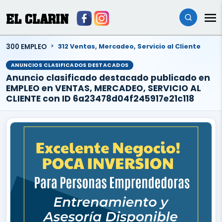
EL CLARIN
300 EMPLEO
312 Ventas, Mercadeo, Servicio al Cliente
ANUNCIOS CLASIFICADOS DESTACADOS
Anuncio clasificado destacado publicado en
EMPLEO en VENTAS, MERCADEO, SERVICIO AL
CLIENTE con ID 6a23478d04f245917e21c118