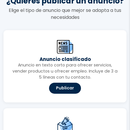
¿Quieres publicar un anuncio?
Elige el tipo de anuncio que mejor se adapta a tus
necesidades
Anuncio clasificado
Anuncio en texto corto para ofrecer servicios,
vender productos u ofrecer empleo. Incluye de 3 a
5 líneas con tu contacto.
Publicar