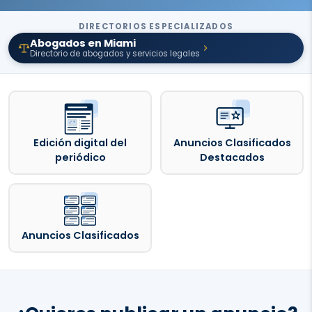
DIRECTORIOS ESPECIALIZADOS
Abogados en Miami
Directorio de abogados y servicios legales
Edición digital del
Anuncios Clasificados
periódico
Destacados
Anuncios Clasificados