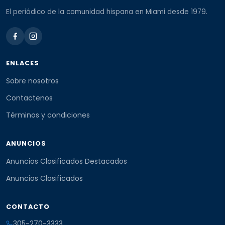
El periódico de la comunidad hispana en Miami desde 1979.
ENLACES
Sobre nosotros
Contactenos
Términos y condiciones
ANUNCIOS
Anuncios Clasificados Destacados
Anuncios Clasificados
CONTACTO
305-270-3333