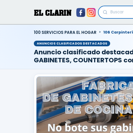
EL CLARIN
100 SERVICIOS PARA EL HOGAR
106 Carpinter
ANUNCIOS CLASIFICADOS DESTACADOS
Anuncio clasificado destaca
GABINETES, COUNTERTOPS co