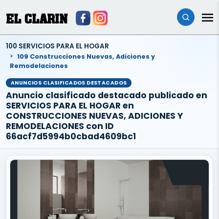
EL CLARIN
100 SERVICIOS PARA EL HOGAR
109 Construcciones Nuevas, Adiciones y
Remodelaciones
ANUNCIOS CLASIFICADOS DESTACADOS
Anuncio clasificado destacado publicado en
SERVICIOS PARA EL HOGAR en
CONSTRUCCIONES NUEVAS, ADICIONES Y
REMODELACIONES con ID
66acf7d5994b0cbad4609bc1