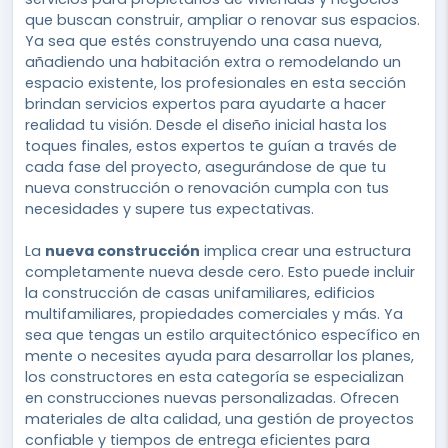
que buscan construir, ampliar o renovar sus espacios.
Ya sea que estés construyendo una casa nueva,
añadiendo una habitación extra o remodelando un
espacio existente, los profesionales en esta sección
brindan servicios expertos para ayudarte a hacer
realidad tu visión. Desde el diseño inicial hasta los
toques finales, estos expertos te guían a través de
cada fase del proyecto, asegurándose de que tu
nueva construcción o renovación cumpla con tus
necesidades y supere tus expectativas.
La
nueva construcción
implica crear una estructura
completamente nueva desde cero. Esto puede incluir
la construcción de casas unifamiliares, edificios
multifamiliares, propiedades comerciales y más. Ya
sea que tengas un estilo arquitectónico específico en
mente o necesites ayuda para desarrollar los planes,
los constructores en esta categoría se especializan
en construcciones nuevas personalizadas. Ofrecen
materiales de alta calidad, una gestión de proyectos
confiable y tiempos de entrega eficientes para