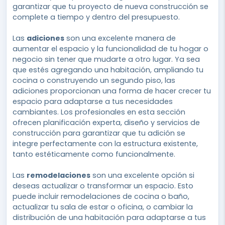
garantizar que tu proyecto de nueva construcción se
complete a tiempo y dentro del presupuesto.
Las
adiciones
son una excelente manera de
aumentar el espacio y la funcionalidad de tu hogar o
negocio sin tener que mudarte a otro lugar. Ya sea
que estés agregando una habitación, ampliando tu
cocina o construyendo un segundo piso, las
adiciones proporcionan una forma de hacer crecer tu
espacio para adaptarse a tus necesidades
cambiantes. Los profesionales en esta sección
ofrecen planificación experta, diseño y servicios de
construcción para garantizar que tu adición se
integre perfectamente con la estructura existente,
tanto estéticamente como funcionalmente.
Las
remodelaciones
son una excelente opción si
deseas actualizar o transformar un espacio. Esto
puede incluir remodelaciones de cocina o baño,
actualizar tu sala de estar o oficina, o cambiar la
distribución de una habitación para adaptarse a tus