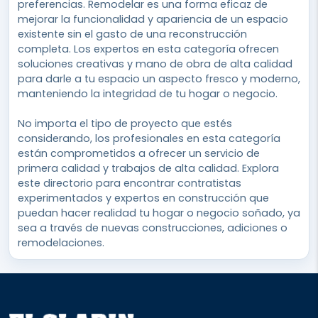
preferencias. Remodelar es una forma eficaz de
mejorar la funcionalidad y apariencia de un espacio
existente sin el gasto de una reconstrucción
completa. Los expertos en esta categoría ofrecen
soluciones creativas y mano de obra de alta calidad
para darle a tu espacio un aspecto fresco y moderno,
manteniendo la integridad de tu hogar o negocio.
No importa el tipo de proyecto que estés
considerando, los profesionales en esta categoría
están comprometidos a ofrecer un servicio de
primera calidad y trabajos de alta calidad. Explora
este directorio para encontrar contratistas
experimentados y expertos en construcción que
puedan hacer realidad tu hogar o negocio soñado, ya
sea a través de nuevas construcciones, adiciones o
remodelaciones.