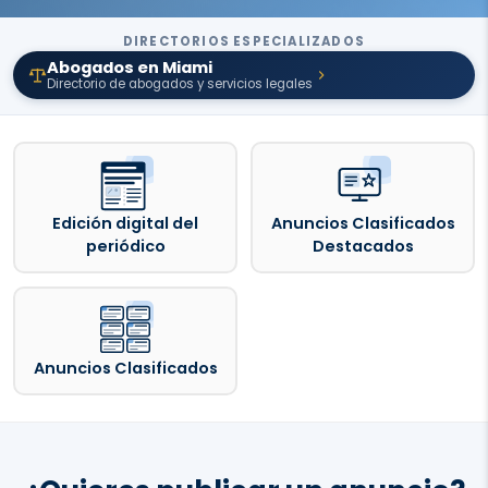
DIRECTORIOS ESPECIALIZADOS
Abogados en Miami
Directorio de abogados y servicios legales
Edición digital del
Anuncios Clasificados
periódico
Destacados
Anuncios Clasificados