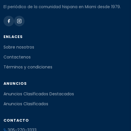
El periódico de la comunidad hispana en Miami desde 1979.
ENLACES
Sobre nosotros
Contactenos
Términos y condiciones
ANUNCIOS
Anuncios Clasificados Destacados
Anuncios Clasificados
CONTACTO
305-270-3333