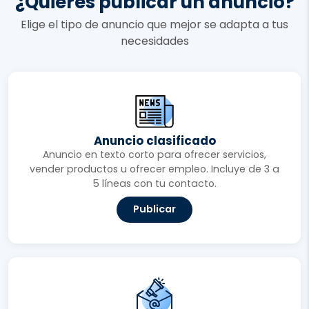
¿Quieres publicar un anuncio?
Elige el tipo de anuncio que mejor se adapta a tus
necesidades
Anuncio clasificado
Anuncio en texto corto para ofrecer servicios,
vender productos u ofrecer empleo. Incluye de 3 a
5 líneas con tu contacto.
Publicar