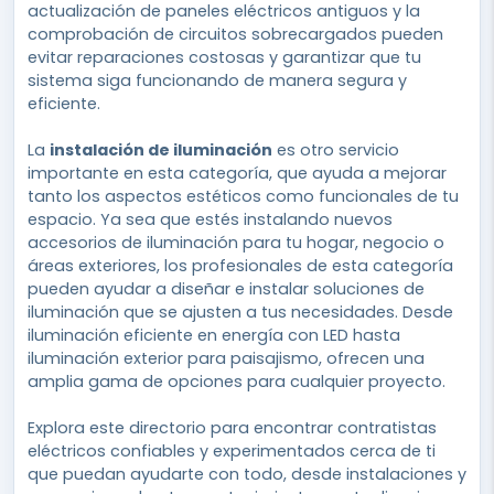
actualización de paneles eléctricos antiguos y la
comprobación de circuitos sobrecargados pueden
evitar reparaciones costosas y garantizar que tu
sistema siga funcionando de manera segura y
eficiente.
La
instalación de iluminación
es otro servicio
importante en esta categoría, que ayuda a mejorar
tanto los aspectos estéticos como funcionales de tu
espacio. Ya sea que estés instalando nuevos
accesorios de iluminación para tu hogar, negocio o
áreas exteriores, los profesionales de esta categoría
pueden ayudar a diseñar e instalar soluciones de
iluminación que se ajusten a tus necesidades. Desde
iluminación eficiente en energía con LED hasta
iluminación exterior para paisajismo, ofrecen una
amplia gama de opciones para cualquier proyecto.
Explora este directorio para encontrar contratistas
eléctricos confiables y experimentados cerca de ti
que puedan ayudarte con todo, desde instalaciones y