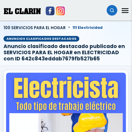
EL CLARIN
100 SERVICIOS PARA EL HOGAR
111 Electricidad
ANUNCIOS CLASIFICADOS DESTACADOS
Anuncio clasificado destacado publicado en
SERVICIOS PARA EL HOGAR en ELECTRICIDAD
con ID 642c843eddab7679fb527b65