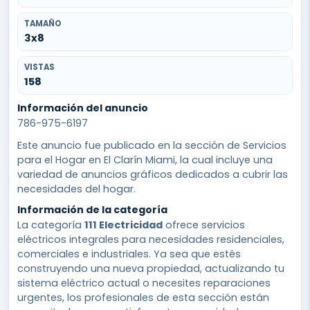
TAMAÑO
3x8
VISTAS
158
Información del anuncio
786-975-6197
Este anuncio fue publicado en la sección de Servicios
para el Hogar en El Clarín Miami, la cual incluye una
variedad de anuncios gráficos dedicados a cubrir las
necesidades del hogar.
Información de la categoría
La categoría
111 Electricidad
ofrece servicios
eléctricos integrales para necesidades residenciales,
comerciales e industriales. Ya sea que estés
construyendo una nueva propiedad, actualizando tu
sistema eléctrico actual o necesites reparaciones
urgentes, los profesionales de esta sección están