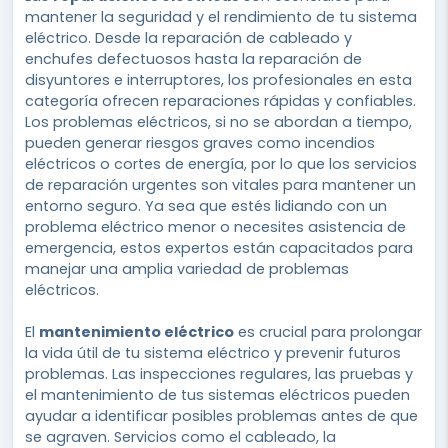
mantener la seguridad y el rendimiento de tu sistema
eléctrico. Desde la reparación de cableado y
enchufes defectuosos hasta la reparación de
disyuntores e interruptores, los profesionales en esta
categoría ofrecen reparaciones rápidas y confiables.
Los problemas eléctricos, si no se abordan a tiempo,
pueden generar riesgos graves como incendios
eléctricos o cortes de energía, por lo que los servicios
de reparación urgentes son vitales para mantener un
entorno seguro. Ya sea que estés lidiando con un
problema eléctrico menor o necesites asistencia de
emergencia, estos expertos están capacitados para
manejar una amplia variedad de problemas
eléctricos.
El
mantenimiento eléctrico
es crucial para prolongar
la vida útil de tu sistema eléctrico y prevenir futuros
problemas. Las inspecciones regulares, las pruebas y
el mantenimiento de tus sistemas eléctricos pueden
ayudar a identificar posibles problemas antes de que
se agraven. Servicios como el cableado, la