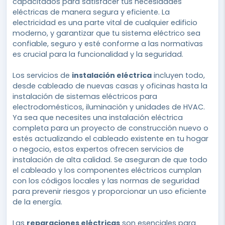
capacitados para satisfacer tus necesidades
eléctricas de manera segura y eficiente. La
electricidad es una parte vital de cualquier edificio
moderno, y garantizar que tu sistema eléctrico sea
confiable, seguro y esté conforme a las normativas
es crucial para la funcionalidad y la seguridad.
Los servicios de
instalación eléctrica
incluyen todo,
desde cableado de nuevas casas y oficinas hasta la
instalación de sistemas eléctricos para
electrodomésticos, iluminación y unidades de HVAC.
Ya sea que necesites una instalación eléctrica
completa para un proyecto de construcción nuevo o
estés actualizando el cableado existente en tu hogar
o negocio, estos expertos ofrecen servicios de
instalación de alta calidad. Se aseguran de que todo
el cableado y los componentes eléctricos cumplan
con los códigos locales y las normas de seguridad
para prevenir riesgos y proporcionar un uso eficiente
de la energía.
Las
reparaciones eléctricas
son esenciales para