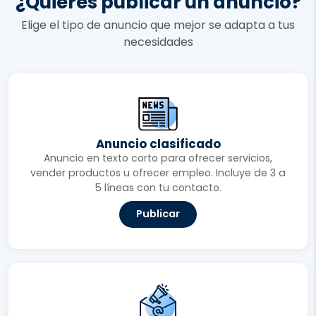
¿Quieres publicar un anuncio?
Elige el tipo de anuncio que mejor se adapta a tus
necesidades
Anuncio clasificado
Anuncio en texto corto para ofrecer servicios,
vender productos u ofrecer empleo. Incluye de 3 a
5 líneas con tu contacto.
Publicar