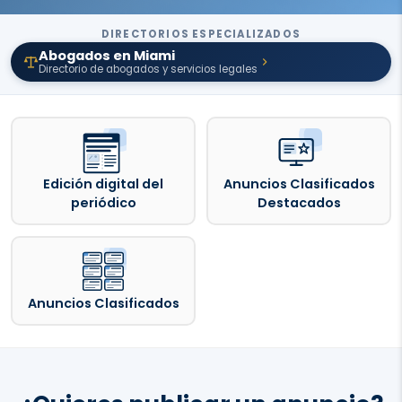
DIRECTORIOS ESPECIALIZADOS
Abogados en Miami
Directorio de abogados y servicios legales
Edición digital del
Anuncios Clasificados
periódico
Destacados
Anuncios Clasificados