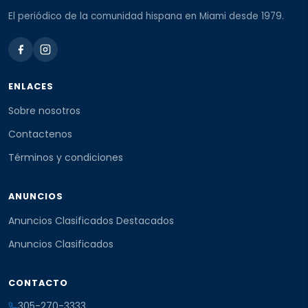
El periódico de la comunidad hispana en Miami desde 1979.
ENLACES
Sobre nosotros
Contactenos
Términos y condiciones
ANUNCIOS
Anuncios Clasificados Destacados
Anuncios Clasificados
CONTACTO
305-270-3333