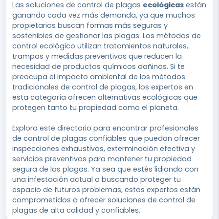
Las soluciones de control de plagas
ecológicas
están
ganando cada vez más demanda, ya que muchos
propietarios buscan formas más seguras y
sostenibles de gestionar las plagas. Los métodos de
control ecológico utilizan tratamientos naturales,
trampas y medidas preventivas que reducen la
necesidad de productos químicos dañinos. Si te
preocupa el impacto ambiental de los métodos
tradicionales de control de plagas, los expertos en
esta categoría ofrecen alternativas ecológicas que
protegen tanto tu propiedad como el planeta.
Explora este directorio para encontrar profesionales
de control de plagas confiables que puedan ofrecer
inspecciones exhaustivas, exterminación efectiva y
servicios preventivos para mantener tu propiedad
segura de las plagas. Ya sea que estés lidiando con
una infestación actual o buscando proteger tu
espacio de futuros problemas, estos expertos están
comprometidos a ofrecer soluciones de control de
plagas de alta calidad y confiables.