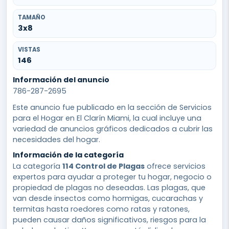
TAMAÑO
3x8
VISTAS
146
Información del anuncio
786-287-2695
Este anuncio fue publicado en la sección de Servicios
para el Hogar en El Clarín Miami, la cual incluye una
variedad de anuncios gráficos dedicados a cubrir las
necesidades del hogar.
Información de la categoría
La categoría
114 Control de Plagas
ofrece servicios
expertos para ayudar a proteger tu hogar, negocio o
propiedad de plagas no deseadas. Las plagas, que
van desde insectos como hormigas, cucarachas y
termitas hasta roedores como ratas y ratones,
pueden causar daños significativos, riesgos para la