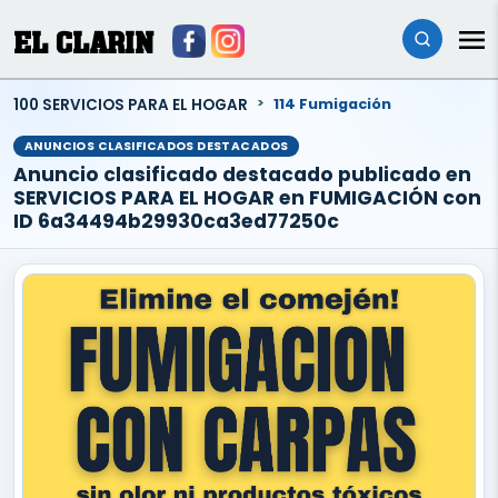
EL CLARIN
100 SERVICIOS PARA EL HOGAR
114 Fumigación
ANUNCIOS CLASIFICADOS DESTACADOS
Anuncio clasificado destacado publicado en
SERVICIOS PARA EL HOGAR en FUMIGACIÓN con
ID 6a34494b29930ca3ed77250c