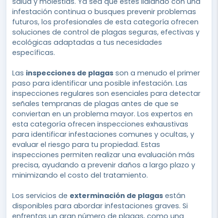
salud y molestias. Ya sea que estés lidiando con una
infestación continua o busques prevenir problemas
futuros, los profesionales de esta categoría ofrecen
soluciones de control de plagas seguras, efectivas y
ecológicas adaptadas a tus necesidades
específicas.
Las
inspecciones de plagas
son a menudo el primer
paso para identificar una posible infestación. Las
inspecciones regulares son esenciales para detectar
señales tempranas de plagas antes de que se
conviertan en un problema mayor. Los expertos en
esta categoría ofrecen inspecciones exhaustivas
para identificar infestaciones comunes y ocultas, y
evaluar el riesgo para tu propiedad. Estas
inspecciones permiten realizar una evaluación más
precisa, ayudando a prevenir daños a largo plazo y
minimizando el costo del tratamiento.
Los servicios de
exterminación de plagas
están
disponibles para abordar infestaciones graves. Si
enfrentas un gran número de plagas, como una