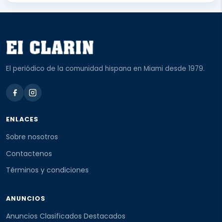
El periódico de la comunidad hispana en Miami desde 1979.
ENLACES
Sobre nosotros
Contactenos
Términos y condiciones
ANUNCIOS
Anuncios Clasificados Destacados