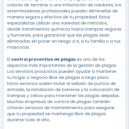
colonia de termitas o una infestación de roedores, los
exterminadores profesionales pueden eliminarlas de
manera segura y efectiva de tu propiedad. Estos
especialistas utilizan una variedad de métodos,
desde tratamientos químicos hasta trampas seguras
y humanas, para garantizar que las plagas sean
eliminadas sin poner en riesgo a ti, a tu familia o a tus
mascotas.
El
control preventivo de plagas
es uno de los
aspectos más importantes de la gestión de plagas.
Los servicios proactivos pueden ayudar a mantener
tu hogar o negocio libre de plagas a largo plazo.
Estos servicios suelen incluir el sellado de puntos de
entrada, la instalación de barreras y la colocación de
trampas y cebos para mantener las plagas alejadas.
Muchas empresas de control de plagas también
ofrecen servicios de mantenimiento para asegurar
que tu propiedad se mantenga libre de plagas
durante todo el año.