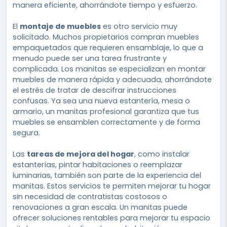
manera eficiente, ahorrándote tiempo y esfuerzo.
El
montaje de muebles
es otro servicio muy
solicitado. Muchos propietarios compran muebles
empaquetados que requieren ensamblaje, lo que a
menudo puede ser una tarea frustrante y
complicada. Los manitas se especializan en montar
muebles de manera rápida y adecuada, ahorrándote
el estrés de tratar de descifrar instrucciones
confusas. Ya sea una nueva estantería, mesa o
armario, un manitas profesional garantiza que tus
muebles se ensamblen correctamente y de forma
segura.
Las
tareas de mejora del hogar
, como instalar
estanterías, pintar habitaciones o reemplazar
luminarias, también son parte de la experiencia del
manitas. Estos servicios te permiten mejorar tu hogar
sin necesidad de contratistas costosos o
renovaciones a gran escala. Un manitas puede
ofrecer soluciones rentables para mejorar tu espacio