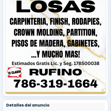
Detalles del anuncio