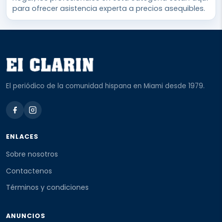
para ofrecer asistencia experta a precios asequibles.
El periódico de la comunidad hispana en Miami desde 1979.
ENLACES
Sobre nosotros
Contactenos
Términos y condiciones
ANUNCIOS