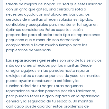
tareas de mejora del hogar. Ya sea que estés lidiando
con un grifo que gotea, una cerradura rota o
necesites ayuda con instalaciones básicas, los
servicios de manitas ofrecen soluciones rápidas,
confiables y asequibles para mantener tu hogar en
óptimas condiciones. Estos expertos están
preparados para abordar todo tipo de reparaciones
pequeñas que a menudo son demasiado
complicadas o llevan mucho tiempo para los
propietarios de viviendas.
Las
reparaciones generales
son uno de los servicios
más comunes ofrecidos por los manitas. Desde
arreglar agujeros en las paredes hasta reparar
azulejos rotos o reparar paneles de yeso, un manitas
puede ayudar a restaurar la estética y la
funcionalidad de tu hogar. Estas pequeñas
reparaciones pueden pasarse por alto fácilmente,
pero pueden tener un gran impacto en la apariencia
general y la seguridad de tu espacio. Un manitas
calificado puede abordar estos problemas de