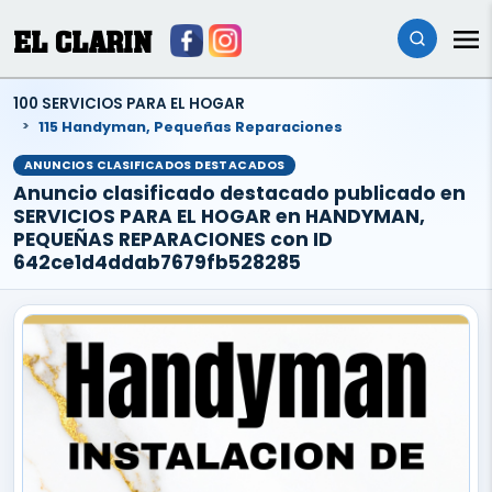
EL CLARIN
100 SERVICIOS PARA EL HOGAR
115 Handyman, Pequeñas Reparaciones
ANUNCIOS CLASIFICADOS DESTACADOS
Anuncio clasificado destacado publicado en
SERVICIOS PARA EL HOGAR en HANDYMAN,
PEQUEÑAS REPARACIONES con ID
642ce1d4ddab7679fb528285