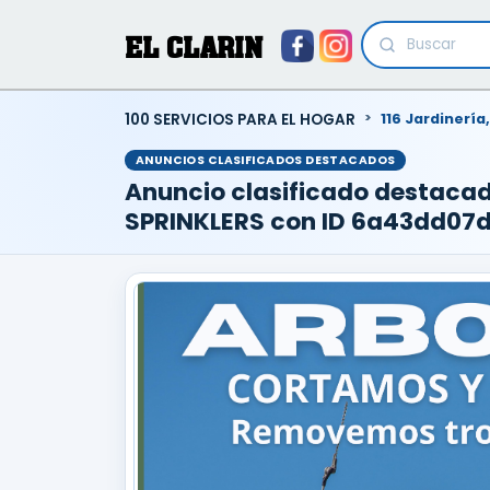
EL CLARIN
100 SERVICIOS PARA EL HOGAR
116 Jardinería
ANUNCIOS CLASIFICADOS DESTACADOS
Anuncio clasificado destaca
SPRINKLERS con ID 6a43dd07