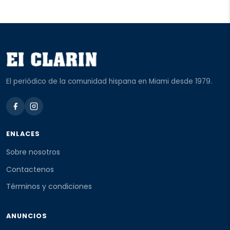
El periódico de la comunidad hispana en Miami desde 1979.
ENLACES
Sobre nosotros
Contactenos
Términos y condiciones
ANUNCIOS