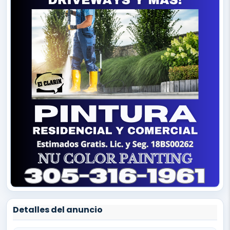
Detalles del anuncio