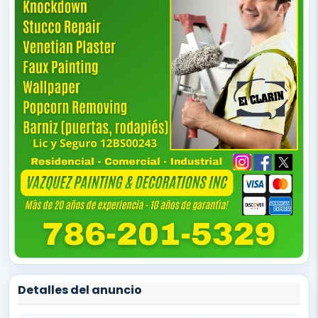
Detalles del anuncio