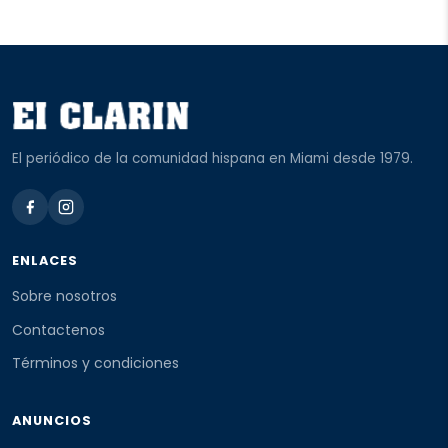
El periódico de la comunidad hispana en Miami desde 1979.
ENLACES
Sobre nosotros
Contactenos
Términos y condiciones
ANUNCIOS