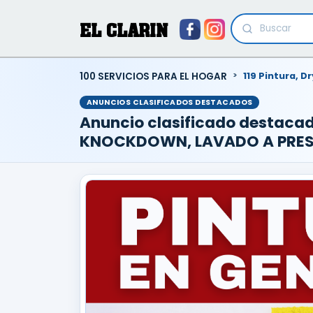
EL CLARIN
100 SERVICIOS PARA EL HOGAR
119 Pintura, D
ANUNCIOS CLASIFICADOS DESTACADOS
Anuncio clasificado destaca
KNOCKDOWN, LAVADO A PRESI