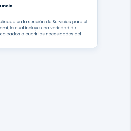
nuncio
licado en la sección de Servicios para el
iami, la cual incluye una variedad de
edicados a cubrir las necesidades del