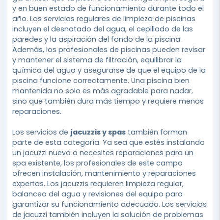
y en buen estado de funcionamiento durante todo el
año. Los servicios regulares de limpieza de piscinas
incluyen el desnatado del agua, el cepillado de las
paredes y la aspiración del fondo de la piscina.
Además, los profesionales de piscinas pueden revisar
y mantener el sistema de filtración, equilibrar la
química del agua y asegurarse de que el equipo de la
piscina funcione correctamente. Una piscina bien
mantenida no solo es más agradable para nadar,
sino que también dura más tiempo y requiere menos
reparaciones.
Los servicios de
jacuzzis y spas
también forman
parte de esta categoría. Ya sea que estés instalando
un jacuzzi nuevo o necesites reparaciones para un
spa existente, los profesionales de este campo
ofrecen instalación, mantenimiento y reparaciones
expertas. Los jacuzzis requieren limpieza regular,
balanceo del agua y revisiones del equipo para
garantizar su funcionamiento adecuado. Los servicios
de jacuzzi también incluyen la solución de problemas