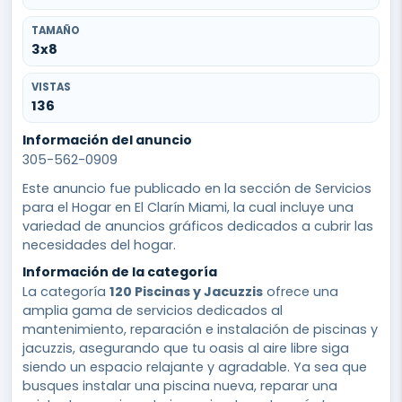
TAMAÑO
3x8
VISTAS
136
Información del anuncio
305-562-0909
Este anuncio fue publicado en la sección de Servicios
para el Hogar en El Clarín Miami, la cual incluye una
variedad de anuncios gráficos dedicados a cubrir las
necesidades del hogar.
Información de la categoría
La categoría
120 Piscinas y Jacuzzis
ofrece una
amplia gama de servicios dedicados al
mantenimiento, reparación e instalación de piscinas y
jacuzzis, asegurando que tu oasis al aire libre siga
siendo un espacio relajante y agradable. Ya sea que
busques instalar una piscina nueva, reparar una