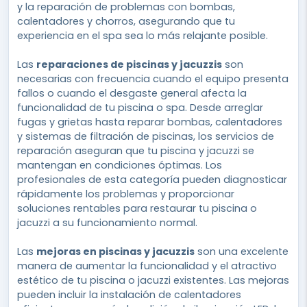
y la reparación de problemas con bombas,
calentadores y chorros, asegurando que tu
experiencia en el spa sea lo más relajante posible.
Las
reparaciones de piscinas y jacuzzis
son
necesarias con frecuencia cuando el equipo presenta
fallos o cuando el desgaste general afecta la
funcionalidad de tu piscina o spa. Desde arreglar
fugas y grietas hasta reparar bombas, calentadores
y sistemas de filtración de piscinas, los servicios de
reparación aseguran que tu piscina y jacuzzi se
mantengan en condiciones óptimas. Los
profesionales de esta categoría pueden diagnosticar
rápidamente los problemas y proporcionar
soluciones rentables para restaurar tu piscina o
jacuzzi a su funcionamiento normal.
Las
mejoras en piscinas y jacuzzis
son una excelente
manera de aumentar la funcionalidad y el atractivo
estético de tu piscina o jacuzzi existentes. Las mejoras
pueden incluir la instalación de calentadores