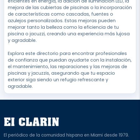
eficientes en energía, la adición de iluminación LED, la
mejora de las cubiertas de piscinas o la incorporación
de características como cascadas, fuentes o
azulejos personalizados. Estas mejoras pueden
mejorar tanto la belleza como la eficiencia de tu
piscina o jacuzzi, creando una experiencia más lujosa
y agradable.
Explora este directorio para encontrar profesionales
de confianza que puedan ayudarte con la instalación,
el mantenimiento, las reparaciones y las mejoras de
piscinas y jacuzzis, asegurando que tu espacio
exterior siga siendo un refugio refrescante y
agradable.
El periódico de la comunidad hispana en Miami desde 1979.