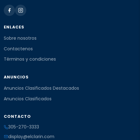
ENLACES
Sobre nosotros
Contactenos
Términos y condiciones
ANUNCIOS
Anuncios Clasificados Destacados
Anuncios Clasificados
CONTACTO
305-270-3333
display@elclarin.com