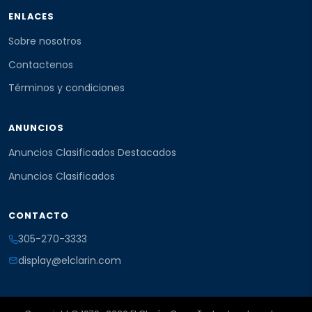
ENLACES
Sobre nosotros
Contactenos
Términos y condiciones
ANUNCIOS
Anuncios Clasificados Destacados
Anuncios Clasificados
CONTACTO
305-270-3333
display@elclarin.com