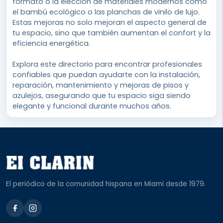
formato o la elección de materiales modernos como
el bambú ecológico o las planchas de vinilo de lujo.
Estas mejoras no solo mejoran el aspecto general de
tu espacio, sino que también aumentan el confort y la
eficiencia energética.
Explora este directorio para encontrar profesionales
confiables que puedan ayudarte con la instalación,
reparación, mantenimiento y mejoras de pisos y
azulejos, asegurando que tu espacio siga siendo
elegante y funcional durante muchos años.
El periódico de la comunidad hispana en Miami desde 1979.