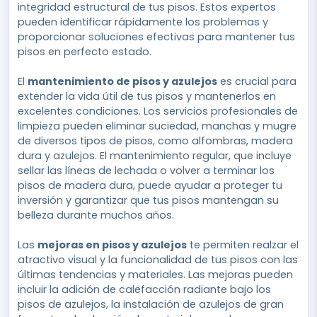
integridad estructural de tus pisos. Estos expertos
pueden identificar rápidamente los problemas y
proporcionar soluciones efectivas para mantener tus
pisos en perfecto estado.
El
mantenimiento de pisos y azulejos
es crucial para
extender la vida útil de tus pisos y mantenerlos en
excelentes condiciones. Los servicios profesionales de
limpieza pueden eliminar suciedad, manchas y mugre
de diversos tipos de pisos, como alfombras, madera
dura y azulejos. El mantenimiento regular, que incluye
sellar las líneas de lechada o volver a terminar los
pisos de madera dura, puede ayudar a proteger tu
inversión y garantizar que tus pisos mantengan su
belleza durante muchos años.
Las
mejoras en pisos y azulejos
te permiten realzar el
atractivo visual y la funcionalidad de tus pisos con las
últimas tendencias y materiales. Las mejoras pueden
incluir la adición de calefacción radiante bajo los
pisos de azulejos, la instalación de azulejos de gran