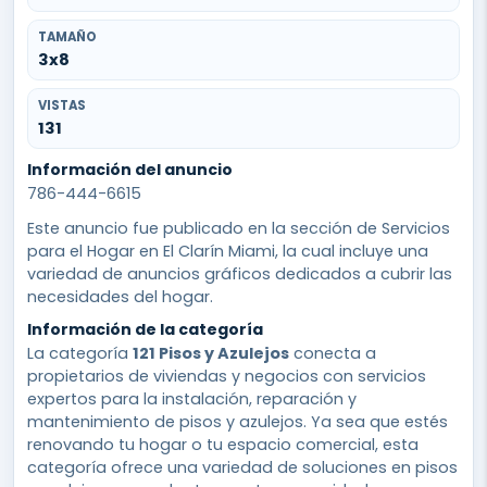
TAMAÑO
3x8
VISTAS
131
Información del anuncio
786-444-6615
Este anuncio fue publicado en la sección de Servicios
para el Hogar en El Clarín Miami, la cual incluye una
variedad de anuncios gráficos dedicados a cubrir las
necesidades del hogar.
Información de la categoría
La categoría
121 Pisos y Azulejos
conecta a
propietarios de viviendas y negocios con servicios
expertos para la instalación, reparación y
mantenimiento de pisos y azulejos. Ya sea que estés
renovando tu hogar o tu espacio comercial, esta
categoría ofrece una variedad de soluciones en pisos