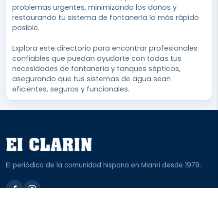
problemas urgentes, minimizando los daños y
restaurando tu sistema de fontanería lo más rápido
posible.
Explora este directorio para encontrar profesionales
confiables que puedan ayudarte con todas tus
necesidades de fontanería y tanques sépticos,
asegurando que tus sistemas de agua sean
eficientes, seguros y funcionales.
El periódico de la comunidad hispana en Miami desde 1979.
ENLACES