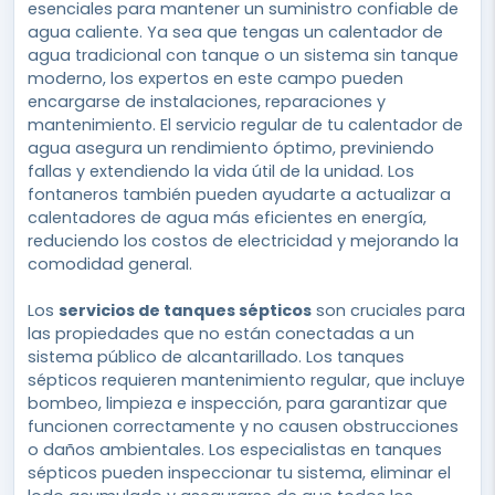
esenciales para mantener un suministro confiable de
agua caliente. Ya sea que tengas un calentador de
agua tradicional con tanque o un sistema sin tanque
moderno, los expertos en este campo pueden
encargarse de instalaciones, reparaciones y
mantenimiento. El servicio regular de tu calentador de
agua asegura un rendimiento óptimo, previniendo
fallas y extendiendo la vida útil de la unidad. Los
fontaneros también pueden ayudarte a actualizar a
calentadores de agua más eficientes en energía,
reduciendo los costos de electricidad y mejorando la
comodidad general.
Los
servicios de tanques sépticos
son cruciales para
las propiedades que no están conectadas a un
sistema público de alcantarillado. Los tanques
sépticos requieren mantenimiento regular, que incluye
bombeo, limpieza e inspección, para garantizar que
funcionen correctamente y no causen obstrucciones
o daños ambientales. Los especialistas en tanques
sépticos pueden inspeccionar tu sistema, eliminar el