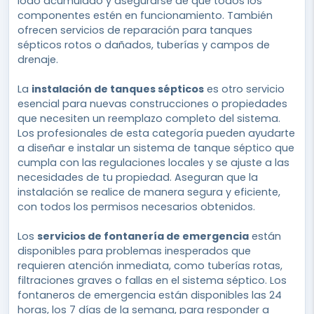
lodo acumulado y asegurarse de que todos los
componentes estén en funcionamiento. También
ofrecen servicios de reparación para tanques
sépticos rotos o dañados, tuberías y campos de
drenaje.
La
instalación de tanques sépticos
es otro servicio
esencial para nuevas construcciones o propiedades
que necesiten un reemplazo completo del sistema.
Los profesionales de esta categoría pueden ayudarte
a diseñar e instalar un sistema de tanque séptico que
cumpla con las regulaciones locales y se ajuste a las
necesidades de tu propiedad. Aseguran que la
instalación se realice de manera segura y eficiente,
con todos los permisos necesarios obtenidos.
Los
servicios de fontanería de emergencia
están
disponibles para problemas inesperados que
requieren atención inmediata, como tuberías rotas,
filtraciones graves o fallas en el sistema séptico. Los
fontaneros de emergencia están disponibles las 24
horas, los 7 días de la semana, para responder a