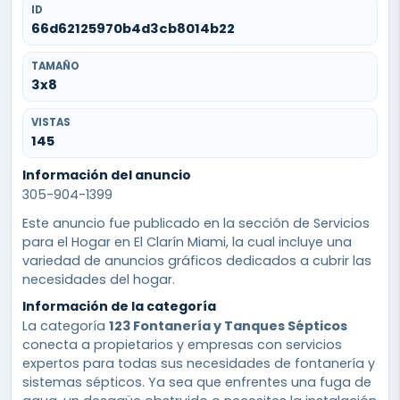
ID
66d62125970b4d3cb8014b22
TAMAÑO
3x8
VISTAS
145
Información del anuncio
305-904-1399
Este anuncio fue publicado en la sección de Servicios
para el Hogar en El Clarín Miami, la cual incluye una
variedad de anuncios gráficos dedicados a cubrir las
necesidades del hogar.
Información de la categoría
La categoría
123 Fontanería y Tanques Sépticos
conecta a propietarios y empresas con servicios
expertos para todas sus necesidades de fontanería y
sistemas sépticos. Ya sea que enfrentes una fuga de