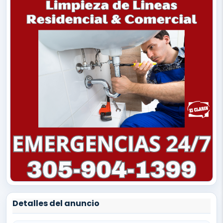
Detalles del anuncio