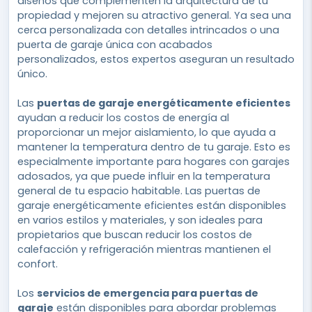
diseños que complementen la arquitectura de tu
propiedad y mejoren su atractivo general. Ya sea una
cerca personalizada con detalles intrincados o una
puerta de garaje única con acabados
personalizados, estos expertos aseguran un resultado
único.
Las
puertas de garaje energéticamente eficientes
ayudan a reducir los costos de energía al
proporcionar un mejor aislamiento, lo que ayuda a
mantener la temperatura dentro de tu garaje. Esto es
especialmente importante para hogares con garajes
adosados, ya que puede influir en la temperatura
general de tu espacio habitable. Las puertas de
garaje energéticamente eficientes están disponibles
en varios estilos y materiales, y son ideales para
propietarios que buscan reducir los costos de
calefacción y refrigeración mientras mantienen el
confort.
Los
servicios de emergencia para puertas de
garaje
están disponibles para abordar problemas