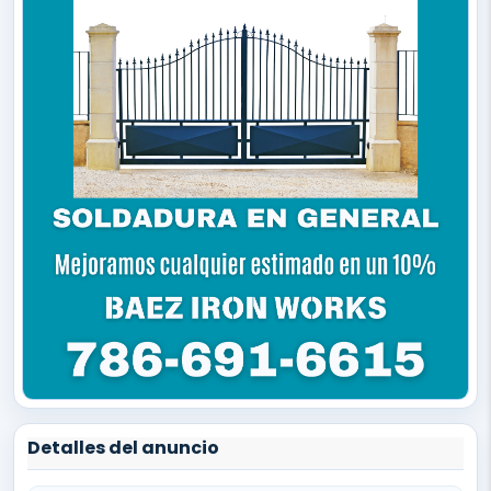
Detalles del anuncio