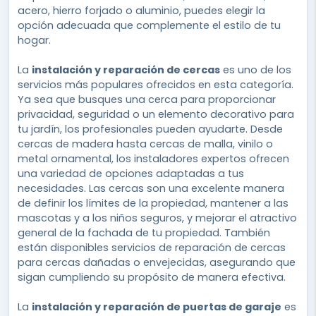
acero, hierro forjado o aluminio, puedes elegir la
opción adecuada que complemente el estilo de tu
hogar.
La
instalación y reparación de cercas
es uno de los
servicios más populares ofrecidos en esta categoría.
Ya sea que busques una cerca para proporcionar
privacidad, seguridad o un elemento decorativo para
tu jardín, los profesionales pueden ayudarte. Desde
cercas de madera hasta cercas de malla, vinilo o
metal ornamental, los instaladores expertos ofrecen
una variedad de opciones adaptadas a tus
necesidades. Las cercas son una excelente manera
de definir los límites de la propiedad, mantener a las
mascotas y a los niños seguros, y mejorar el atractivo
general de la fachada de tu propiedad. También
están disponibles servicios de reparación de cercas
para cercas dañadas o envejecidas, asegurando que
sigan cumpliendo su propósito de manera efectiva.
La
instalación y reparación de puertas de garaje
es