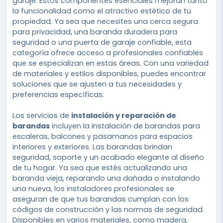
garaje. Estos componentes esenciales mejoran tanto
la funcionalidad como el atractivo estético de tu
propiedad. Ya sea que necesites una cerca segura
para privacidad, una baranda duradera para
seguridad o una puerta de garaje confiable, esta
categoría ofrece acceso a profesionales confiables
que se especializan en estas áreas. Con una variedad
de materiales y estilos disponibles, puedes encontrar
soluciones que se ajusten a tus necesidades y
preferencias específicas.
Los servicios de
instalación y reparación de
barandas
incluyen la instalación de barandas para
escaleras, balcones y pasamanos para espacios
interiores y exteriores. Las barandas brindan
seguridad, soporte y un acabado elegante al diseño
de tu hogar. Ya sea que estés actualizando una
baranda vieja, reparando una dañada o instalando
una nueva, los instaladores profesionales se
aseguran de que tus barandas cumplan con los
códigos de construcción y las normas de seguridad.
Disponibles en varios materiales, como madera,