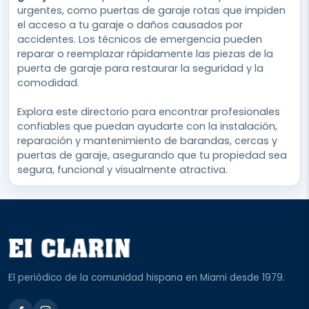
urgentes, como puertas de garaje rotas que impiden
el acceso a tu garaje o daños causados por
accidentes. Los técnicos de emergencia pueden
reparar o reemplazar rápidamente las piezas de la
puerta de garaje para restaurar la seguridad y la
comodidad.
Explora este directorio para encontrar profesionales
confiables que puedan ayudarte con la instalación,
reparación y mantenimiento de barandas, cercas y
puertas de garaje, asegurando que tu propiedad sea
segura, funcional y visualmente atractiva.
El periódico de la comunidad hispana en Miami desde 1979.