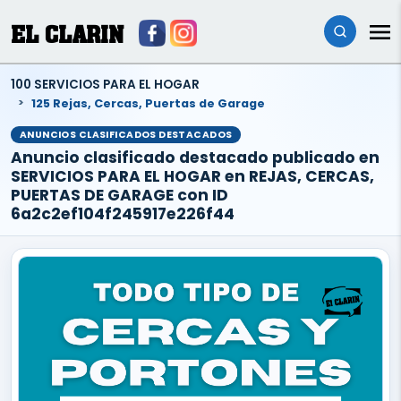
EL CLARIN
100 SERVICIOS PARA EL HOGAR
125 Rejas, Cercas, Puertas de Garage
ANUNCIOS CLASIFICADOS DESTACADOS
Anuncio clasificado destacado publicado en
SERVICIOS PARA EL HOGAR en REJAS, CERCAS,
PUERTAS DE GARAGE con ID
6a2c2ef104f245917e226f44