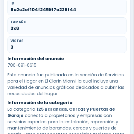
ID
6a2c2ef104f245917e226f44
TAMAÑO
3x8
VISTAS
3
Información del anuncio
786-691-6615
Este anuncio fue publicado en la sección de Servicios
para el Hogar en El Clarín Miami, la cual incluye una
variedad de anuncios gráficos dedicados a cubrir las
necesidades del hogar.
Información de la categoría
La categoría
125 Barandas, Cercas y Puertas de
Garaje
conecta a propietarios y empresas con
servicios expertos para la instalación, reparación y
mantenimiento de barandas, cercas y puertas de