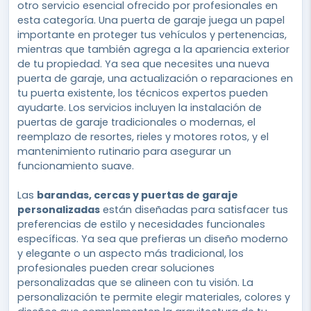
otro servicio esencial ofrecido por profesionales en
esta categoría. Una puerta de garaje juega un papel
importante en proteger tus vehículos y pertenencias,
mientras que también agrega a la apariencia exterior
de tu propiedad. Ya sea que necesites una nueva
puerta de garaje, una actualización o reparaciones en
tu puerta existente, los técnicos expertos pueden
ayudarte. Los servicios incluyen la instalación de
puertas de garaje tradicionales o modernas, el
reemplazo de resortes, rieles y motores rotos, y el
mantenimiento rutinario para asegurar un
funcionamiento suave.
Las
barandas, cercas y puertas de garaje
personalizadas
están diseñadas para satisfacer tus
preferencias de estilo y necesidades funcionales
específicas. Ya sea que prefieras un diseño moderno
y elegante o un aspecto más tradicional, los
profesionales pueden crear soluciones
personalizadas que se alineen con tu visión. La
personalización te permite elegir materiales, colores y