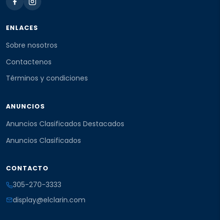
ENLACES
Sobre nosotros
Contactenos
Términos y condiciones
ANUNCIOS
Anuncios Clasificados Destacados
Anuncios Clasificados
CONTACTO
305-270-3333
display@elclarin.com