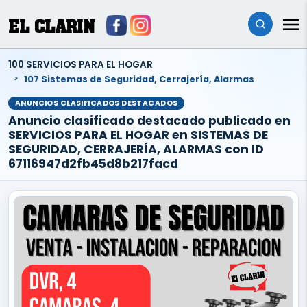
EL CLARIN
100 SERVICIOS PARA EL HOGAR
107 Sistemas de Seguridad, Cerrajería, Alarmas
ANUNCIOS CLASIFICADOS DESTACADOS
Anuncio clasificado destacado publicado en
SERVICIOS PARA EL HOGAR en SISTEMAS DE
SEGURIDAD, CERRAJERÍA, ALARMAS con ID
67116947d2fb45d8b217facd