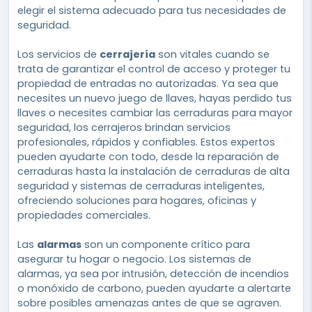
elegir el sistema adecuado para tus necesidades de
seguridad.
Los servicios de
cerrajería
son vitales cuando se
trata de garantizar el control de acceso y proteger tu
propiedad de entradas no autorizadas. Ya sea que
necesites un nuevo juego de llaves, hayas perdido tus
llaves o necesites cambiar las cerraduras para mayor
seguridad, los cerrajeros brindan servicios
profesionales, rápidos y confiables. Estos expertos
pueden ayudarte con todo, desde la reparación de
cerraduras hasta la instalación de cerraduras de alta
seguridad y sistemas de cerraduras inteligentes,
ofreciendo soluciones para hogares, oficinas y
propiedades comerciales.
Las
alarmas
son un componente crítico para
asegurar tu hogar o negocio. Los sistemas de
alarmas, ya sea por intrusión, detección de incendios
o monóxido de carbono, pueden ayudarte a alertarte
sobre posibles amenazas antes de que se agraven.