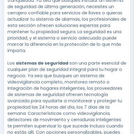
tranquilidad. Ya sea que busques instalar un sistema
de seguridad de última generación, necesites un
cerrajero confiable para servicios de llaves o quieras
actualizar tu sistema de alarmas, los profesionales de
esta sección ofrecen soluciones expertas para
mantener tu propiedad segura. La seguridad es una
prioridad, y el sistema o servicio adecuado puede
marcar la diferencia en la protección de lo que más
importa.
Los
sistemas de seguridad
son una parte esencial de
cualquier plan de seguridad integral para tu hogar o
negocio. Ya sea que busques un sistema de
videovigilancia completo, monitoreo remoto o
integración de hogares inteligentes, los proveedores
de sistemas de seguridad ofrecen tecnología
avanzada para ayudarte a monitorear y proteger tu
propiedad las 24 horas del día, los 7 días de la
semana. Características como videovigilancia,
detectores de movimiento y cerraduras inteligentes
te permiten supervisar lo que sucede incluso cuando
no estás allí. Con opciones personalizables, puedes