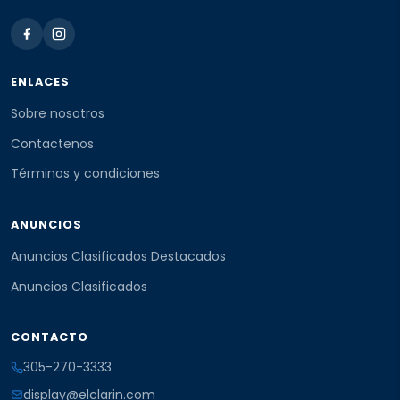
ENLACES
Sobre nosotros
Contactenos
Términos y condiciones
ANUNCIOS
Anuncios Clasificados Destacados
Anuncios Clasificados
CONTACTO
305-270-3333
display@elclarin.com