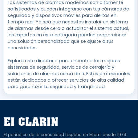
Los sistemas de alarmas modernos son altamente
sofisticados y pueden integrarse con tus cámaras de
seguridad y dispositivos móviles para alertas en
tiempo real. Ya sea que necesites instalar un sistema
de alarmas desde cero o actualizar el sistema actual,
los expertos en esta categoría pueden proporcionar
una solución personalizada que se ajuste a tus
necesidades.
Explora este directorio para encontrar los mejores
sistemas de seguridad, servicios de cerrajería y
soluciones de alarmas cerca de ti. Estos profesionales
están dedicados a ofrecer servicios de alta calidad
para garantizar tu seguridad y tranquilidad.
El periódico de la comunidad hispana en Miami desde 1979.