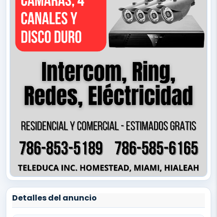
Detalles del anuncio