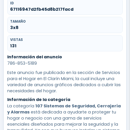
ID
67116947d2fb45d8b217facd
TAMAÑO
3x8
VISTAS
131
Información del anuncio
786-853-5189
Este anuncio fue publicado en la sección de Servicios
para el Hogar en El Clarín Miami, la cual incluye una
variedad de anuncios gráficos dedicados a cubrir las
necesidades del hogar.
Información de la categoría
La categoría
107 Sistemas de Seguridad, Cerrajería
y Alarmas
está dedicada a ayudarte a proteger tu
hogar o negocio con una gama de servicios
esenciales diseñados para mejorar la seguridad y la