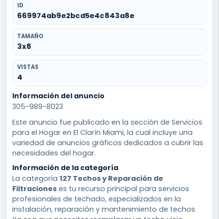
ID
669974ab9e2bcd5e4c843a8e
TAMAÑO
3x8
VISTAS
4
Información del anuncio
305-989-8023
Este anuncio fue publicado en la sección de Servicios
para el Hogar en El Clarín Miami, la cual incluye una
variedad de anuncios gráficos dedicados a cubrir las
necesidades del hogar.
Información de la categoría
La categoría
127 Techos y Reparación de
Filtraciones
es tu recurso principal para servicios
profesionales de techado, especializados en la
instalación, reparación y mantenimiento de techos.