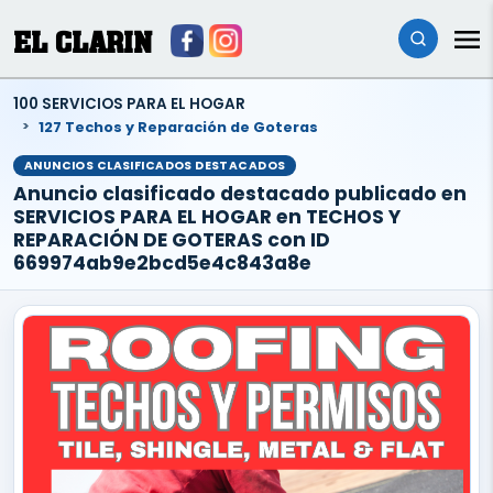
EL CLARIN
100 SERVICIOS PARA EL HOGAR
127 Techos y Reparación de Goteras
ANUNCIOS CLASIFICADOS DESTACADOS
Anuncio clasificado destacado publicado en
SERVICIOS PARA EL HOGAR en TECHOS Y
REPARACIÓN DE GOTERAS con ID
669974ab9e2bcd5e4c843a8e