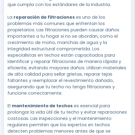
que cumpla con los estándares de la industria.
La
reparación de filtraciones
es uno de los
problemas más comunes que enfrentan los
propietarios. Las filtraciones pueden causar daños
importantes a tu hogar si no se abordan, como el
crecimiento de moho, manchas de agua y la
integridad estructural comprometida. Los
especialistas en techos están capacitados para
identificar y reparar filtraciones de manera rápida y
eficiente, evitando mayores daños. Utilizan materiales
de alta calidad para sellar grietas, reparar tejas
faltantes y reemplazar el revestimiento dañado,
asegurando que tu techo no tenga filtraciones y
funcione correctamente.
El
mantenimiento de techos
es esencial para
prolongar la vida útil de tu techo y evitar reparaciones
costosas. Las inspecciones y el mantenimiento
regulares permiten que los expertos en techos
detecten problemas menores antes de que se