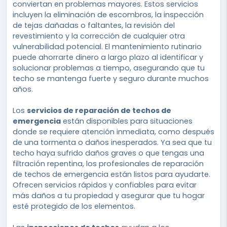
conviertan en problemas mayores. Estos servicios
incluyen la eliminación de escombros, la inspección
de tejas dañadas o faltantes, la revisión del
revestimiento y la corrección de cualquier otra
vulnerabilidad potencial. El mantenimiento rutinario
puede ahorrarte dinero a largo plazo al identificar y
solucionar problemas a tiempo, asegurando que tu
techo se mantenga fuerte y seguro durante muchos
años.
Los
servicios de reparación de techos de
emergencia
están disponibles para situaciones
donde se requiere atención inmediata, como después
de una tormenta o daños inesperados. Ya sea que tu
techo haya sufrido daños graves o que tengas una
filtración repentina, los profesionales de reparación
de techos de emergencia están listos para ayudarte.
Ofrecen servicios rápidos y confiables para evitar
más daños a tu propiedad y asegurar que tu hogar
esté protegido de los elementos.