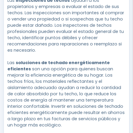
Las
inspecciones de techos
ayudan a los
propietarios y empresas a evaluar el estado de sus
techos. Las inspecciones son importantes al comprar
o vender una propiedad o si sospechas que tu techo
puede estar dañado. Los inspectores de techos
profesionales pueden evaluar el estado general de tu
techo, identificar puntos débiles y ofrecer
recomendaciones para reparaciones o reemplazo si
es necesario.
Las
soluciones de techado energéticamente
eficientes
son una opción para quienes buscan
mejorar la eficiencia energética de su hogar. Los
techos fríos, los materiales reflectantes y el
aislamiento adecuado ayudan a reducir la cantidad
de calor absorbido por tu techo, lo que reduce los
costos de energía al mantener una temperatura
interior confortable. Invertir en soluciones de techado
eficientes energéticamente puede resultar en ahorros
a largo plazo en tus facturas de servicios públicos y
un hogar más ecológico.