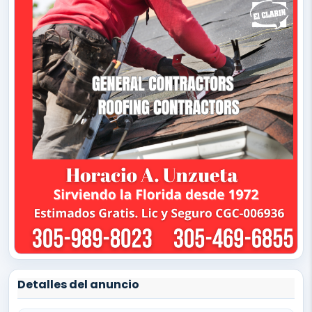
Detalles del anuncio