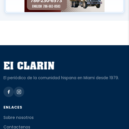
El periódico de la comunidad hispana en Miami desde 1979.
ENLACES
Sobre nosotros
Contactenos