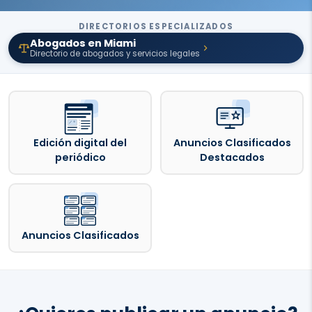
DIRECTORIOS ESPECIALIZADOS
Abogados en Miami
Directorio de abogados y servicios legales
Edición digital del
Anuncios Clasificados
periódico
Destacados
Anuncios Clasificados