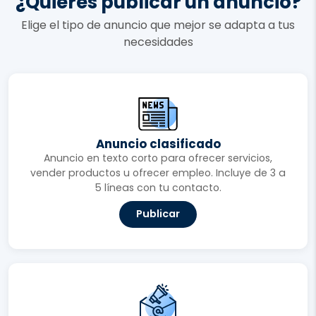
¿Quieres publicar un anuncio?
Elige el tipo de anuncio que mejor se adapta a tus
necesidades
Anuncio clasificado
Anuncio en texto corto para ofrecer servicios,
vender productos u ofrecer empleo. Incluye de 3 a
5 líneas con tu contacto.
Publicar