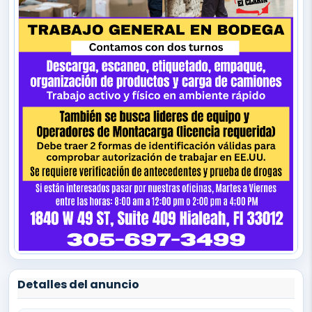
Detalles del anuncio