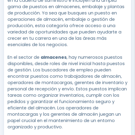
en la cadena de suministro e incluyen una amplia
gama de puestos en almacenes, embalaje y plantas
de producción. Ya sea que busques un puesto en
operaciones de almacén, embalaje o gestión de
producción, esta categoría ofrece acceso a una
variedad de oportunidades que pueden ayudarte a
crecer en tu carrera en una de las áreas más
esenciales de los negocios.
En el sector de
almacenes
, hay numerosos puestos
disponibles, desde roles de nivel inicial hasta puestos
de gestión. Los buscadores de empleo pueden
encontrar puestos como trabajadores de almacén,
operadores de montacargas, gerentes de inventario y
personal de recepción y envío. Estos puestos implican
tareas como organizar inventarios, cumplir con los
pedidos y garantizar el funcionamiento seguro y
eficiente del almacén. Los operadores de
montacargas y los gerentes de almacén juegan un
papel crucial en el mantenimiento de un entorno
organizado y productivo.