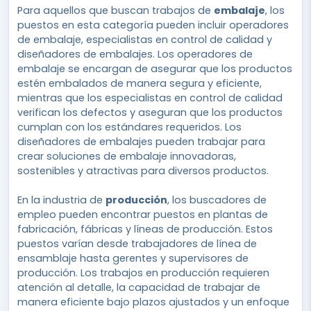
Para aquellos que buscan trabajos de
embalaje
, los
puestos en esta categoría pueden incluir operadores
de embalaje, especialistas en control de calidad y
diseñadores de embalajes. Los operadores de
embalaje se encargan de asegurar que los productos
estén embalados de manera segura y eficiente,
mientras que los especialistas en control de calidad
verifican los defectos y aseguran que los productos
cumplan con los estándares requeridos. Los
diseñadores de embalajes pueden trabajar para
crear soluciones de embalaje innovadoras,
sostenibles y atractivas para diversos productos.
En la industria de
producción
, los buscadores de
empleo pueden encontrar puestos en plantas de
fabricación, fábricas y líneas de producción. Estos
puestos varían desde trabajadores de línea de
ensamblaje hasta gerentes y supervisores de
producción. Los trabajos en producción requieren
atención al detalle, la capacidad de trabajar de
manera eficiente bajo plazos ajustados y un enfoque