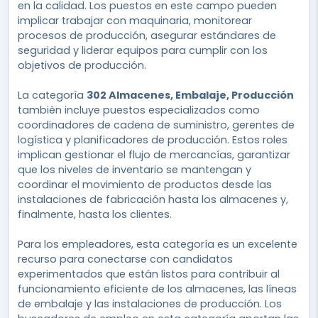
en la calidad. Los puestos en este campo pueden
implicar trabajar con maquinaria, monitorear
procesos de producción, asegurar estándares de
seguridad y liderar equipos para cumplir con los
objetivos de producción.
La categoría
302 Almacenes, Embalaje, Producción
también incluye puestos especializados como
coordinadores de cadena de suministro, gerentes de
logística y planificadores de producción. Estos roles
implican gestionar el flujo de mercancías, garantizar
que los niveles de inventario se mantengan y
coordinar el movimiento de productos desde las
instalaciones de fabricación hasta los almacenes y,
finalmente, hasta los clientes.
Para los empleadores, esta categoría es un excelente
recurso para conectarse con candidatos
experimentados que están listos para contribuir al
funcionamiento eficiente de los almacenes, las líneas
de embalaje y las instalaciones de producción. Los