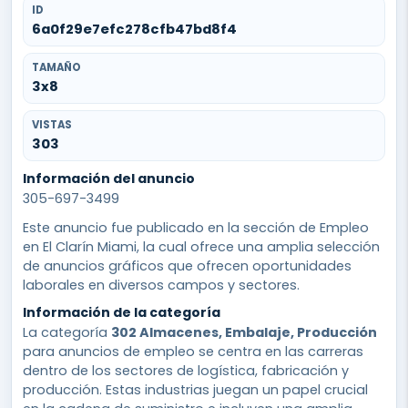
ID
6a0f29e7efc278cfb47bd8f4
TAMAÑO
3x8
VISTAS
303
Información del anuncio
305-697-3499
Este anuncio fue publicado en la sección de Empleo
en El Clarín Miami, la cual ofrece una amplia selección
de anuncios gráficos que ofrecen oportunidades
laborales en diversos campos y sectores.
Información de la categoría
La categoría
302 Almacenes, Embalaje, Producción
para anuncios de empleo se centra en las carreras
dentro de los sectores de logística, fabricación y
producción. Estas industrias juegan un papel crucial