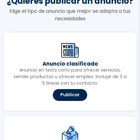
¿Quieres publicar un anuncio?
Elige el tipo de anuncio que mejor se adapta a tus
necesidades
Anuncio clasificado
Anuncio en texto corto para ofrecer servicios,
vender productos u ofrecer empleo. Incluye de 3 a
5 líneas con tu contacto.
Publicar