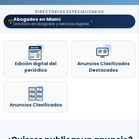
DIRECTORIOS ESPECIALIZADOS
Abogados en Miami
Directorio de abogados y servicios legales
Edición digital del
Anuncios Clasificados
periódico
Destacados
Anuncios Clasificados