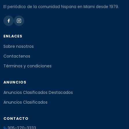
El periódico de la comunidad hispana en Miami desde 1979.
ENLACES
Sobre nosotros
Contactenos
Términos y condiciones
ANUNCIOS
Anuncios Clasificados Destacados
Anuncios Clasificados
CONTACTO
305-270-3333