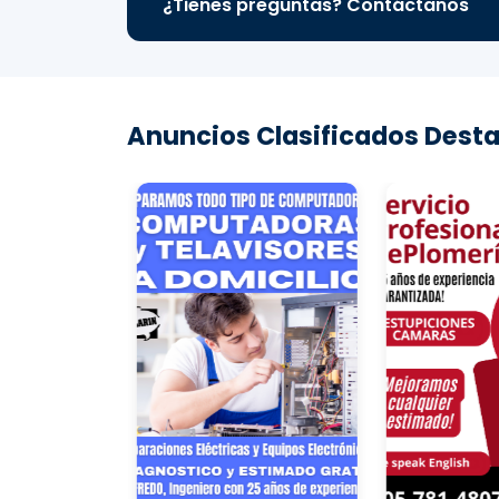
¿Tienes preguntas? Contáctanos
Anuncios Clasificados Desta