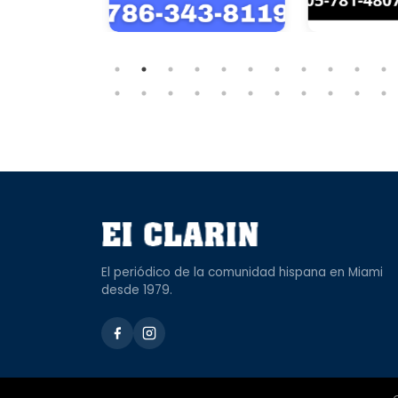
El periódico de la comunidad hispana en Miami
desde 1979.