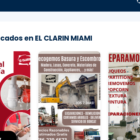
cados en EL CLARIN MIAMI