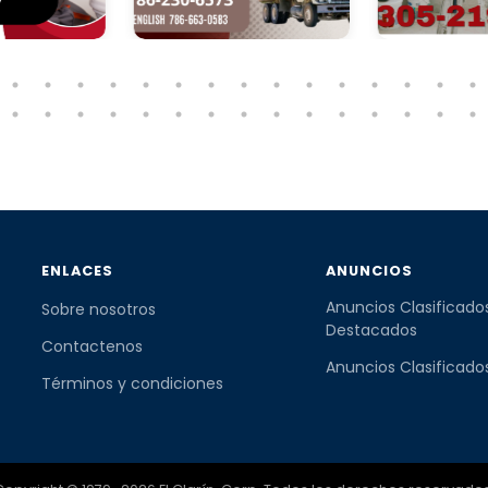
ENLACES
ANUNCIOS
Anuncios Clasificado
Sobre nosotros
Destacados
Contactenos
Anuncios Clasificado
Términos y condiciones