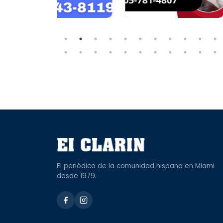
El periódico de la comunidad hispana en Miami
desde 1979.