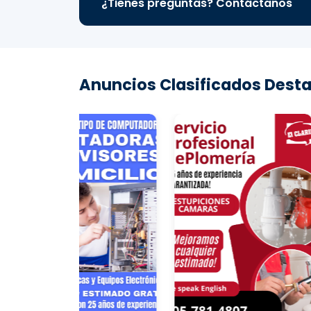
¿Tienes preguntas? Contáctanos
Anuncios Clasificados Desta