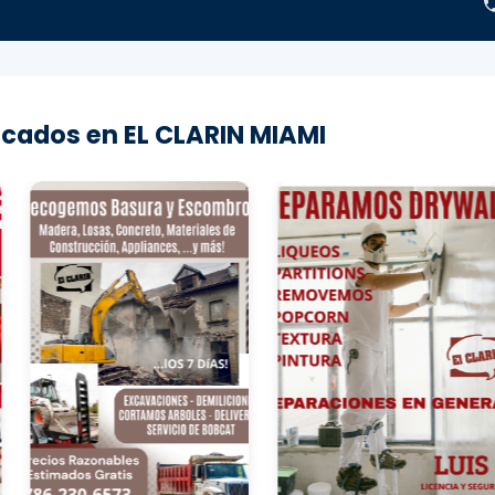
cados en EL CLARIN MIAMI