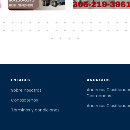
ENLACES
ANUNCIOS
Anuncios Clasificado
Sobre nosotros
Destacados
Contactenos
Anuncios Clasificado
Términos y condiciones