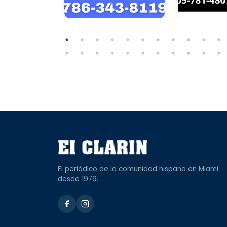
El periódico de la comunidad hispana en Miami
desde 1979.