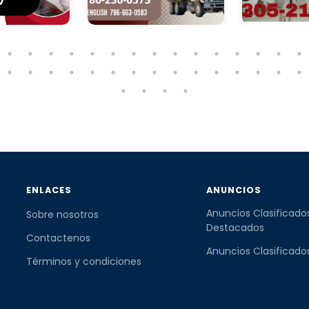
ENLACES
ANUNCIOS
Anuncios Clasificado
Sobre nosotros
Destacados
Contactenos
Anuncios Clasificado
Términos y condiciones