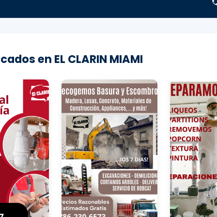
cados en EL CLARIN MIAMI