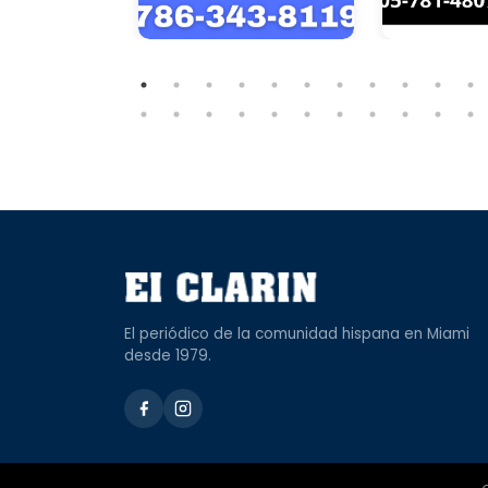
El periódico de la comunidad hispana en Miami
desde 1979.