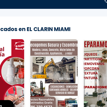
cados en EL CLARIN MIAMI