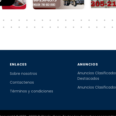
ENLACES
ANUNCIOS
Anuncios Clasificado
Sobre nosotros
Destacados
Contactenos
Anuncios Clasificado
Términos y condiciones