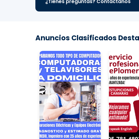
¿Tienes preguntas? Contáctanos
Anuncios Clasificados Desta