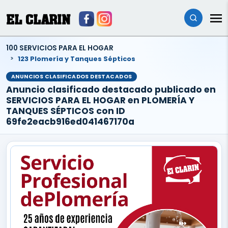
EL CLARIN
100 SERVICIOS PARA EL HOGAR
123 Plomería y Tanques Sépticos
ANUNCIOS CLASIFICADOS DESTACADOS
Anuncio clasificado destacado publicado en
SERVICIOS PARA EL HOGAR en PLOMERÍA Y
TANQUES SÉPTICOS con ID
69fe2eacb916ed041467170a