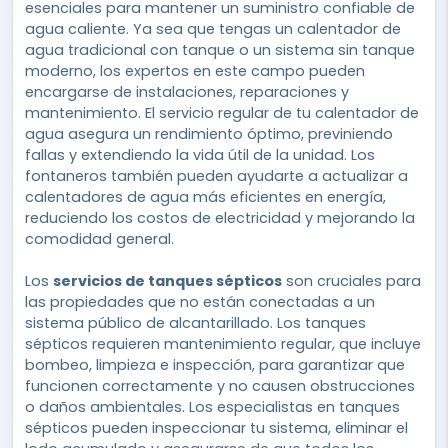
esenciales para mantener un suministro confiable de
agua caliente. Ya sea que tengas un calentador de
agua tradicional con tanque o un sistema sin tanque
moderno, los expertos en este campo pueden
encargarse de instalaciones, reparaciones y
mantenimiento. El servicio regular de tu calentador de
agua asegura un rendimiento óptimo, previniendo
fallas y extendiendo la vida útil de la unidad. Los
fontaneros también pueden ayudarte a actualizar a
calentadores de agua más eficientes en energía,
reduciendo los costos de electricidad y mejorando la
comodidad general.
Los
servicios de tanques sépticos
son cruciales para
las propiedades que no están conectadas a un
sistema público de alcantarillado. Los tanques
sépticos requieren mantenimiento regular, que incluye
bombeo, limpieza e inspección, para garantizar que
funcionen correctamente y no causen obstrucciones
o daños ambientales. Los especialistas en tanques
sépticos pueden inspeccionar tu sistema, eliminar el