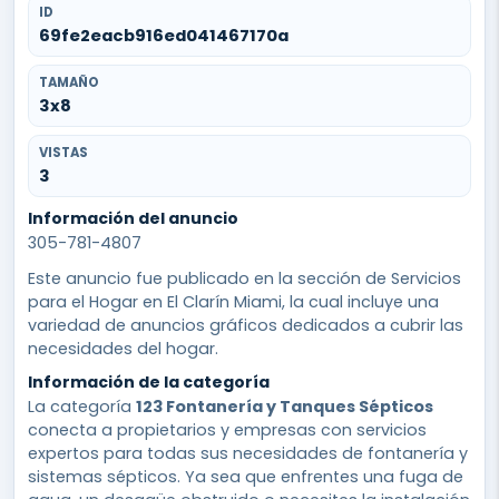
ID
69fe2eacb916ed041467170a
TAMAÑO
3x8
VISTAS
3
Información del anuncio
305-781-4807
Este anuncio fue publicado en la sección de Servicios
para el Hogar en El Clarín Miami, la cual incluye una
variedad de anuncios gráficos dedicados a cubrir las
necesidades del hogar.
Información de la categoría
La categoría
123 Fontanería y Tanques Sépticos
conecta a propietarios y empresas con servicios
expertos para todas sus necesidades de fontanería y
sistemas sépticos. Ya sea que enfrentes una fuga de