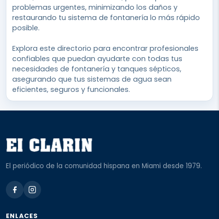
problemas urgentes, minimizando los daños y
restaurando tu sistema de fontanería lo más rápido
posible.
Explora este directorio para encontrar profesionales
confiables que puedan ayudarte con todas tus
necesidades de fontanería y tanques sépticos,
asegurando que tus sistemas de agua sean
eficientes, seguros y funcionales.
El periódico de la comunidad hispana en Miami desde 1979.
ENLACES