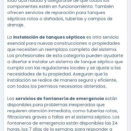
lodo acumulado y asegurarse de que todos los
componentes estén en funcionamiento. También
ofrecen servicios de reparación para tanques
sépticos rotos o dañados, tuberías y campos de
drenaje.
La
instalación de tanques sépticos
es otro servicio
esencial para nuevas construcciones o propiedades
que necesiten un reemplazo completo del sistema.
Los profesionales de esta categoría pueden ayudarte
a diseñar e instalar un sistema de tanque séptico que
cumpla con las regulaciones locales y se ajuste a las
necesidades de tu propiedad. Aseguran que la
instalación se realice de manera segura y eficiente,
con todos los permisos necesarios obtenidos.
Los
servicios de fontanería de emergencia
están
disponibles para problemas inesperados que
requieren atención inmediata, como tuberías rotas,
filtraciones graves o fallas en el sistema séptico. Los
fontaneros de emergencia están disponibles las 24
horas, los 7 días de la semana, para responder a