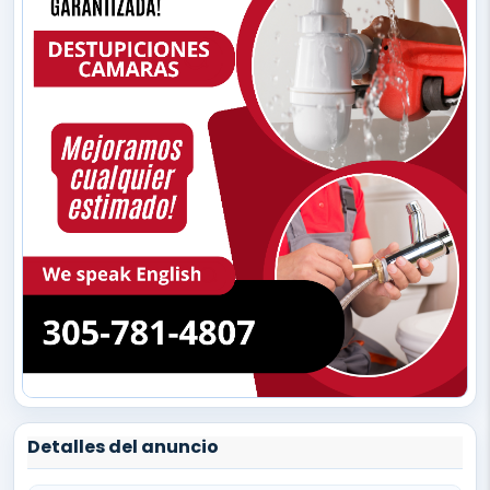
Detalles del anuncio