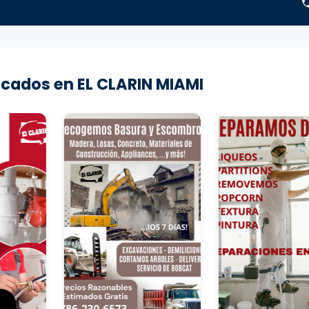
cados en EL CLARIN MIAMI