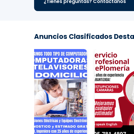
¿Tienes preguntas? Contáctanos
Anuncios Clasificados Desta