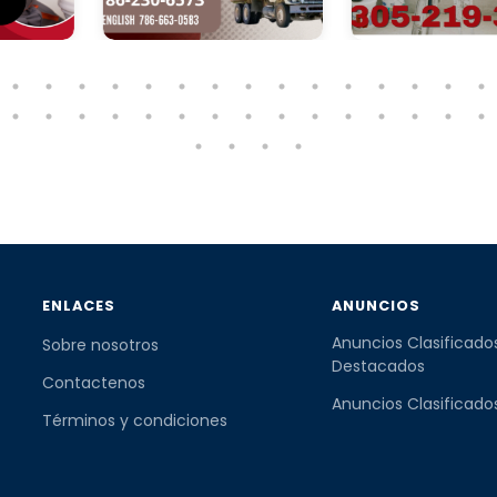
ENLACES
ANUNCIOS
Anuncios Clasificado
Sobre nosotros
Destacados
Contactenos
Anuncios Clasificado
Términos y condiciones