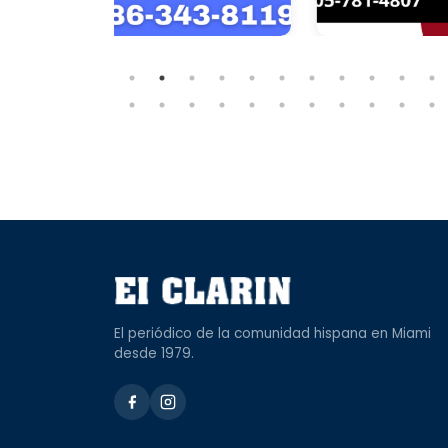
El periódico de la comunidad hispana en Miami
desde 1979.