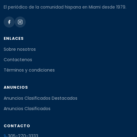
El periódico de la comunidad hispana en Miami desde 1979.
ENLACES
Sobre nosotros
Contactenos
Términos y condiciones
ANUNCIOS
Anuncios Clasificados Destacados
Anuncios Clasificados
CONTACTO
305-270-3333