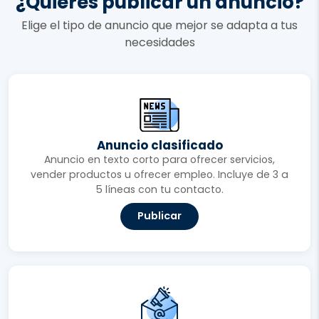
¿Quieres publicar un anuncio?
Elige el tipo de anuncio que mejor se adapta a tus
necesidades
Anuncio clasificado
Anuncio en texto corto para ofrecer servicios,
vender productos u ofrecer empleo. Incluye de 3 a
5 líneas con tu contacto.
Publicar