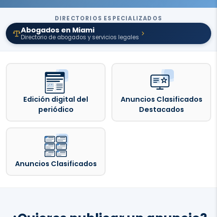
DIRECTORIOS ESPECIALIZADOS
Abogados en Miami
Directorio de abogados y servicios legales
Edición digital del
Anuncios Clasificados
periódico
Destacados
Anuncios Clasificados