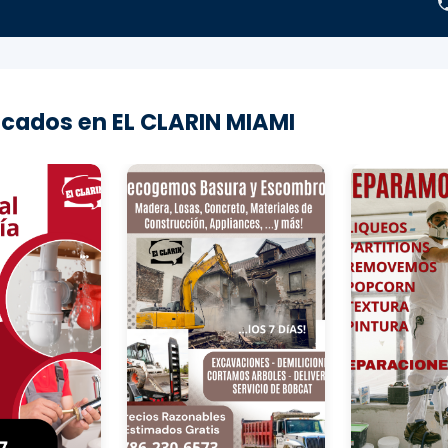
cados en EL CLARIN MIAMI