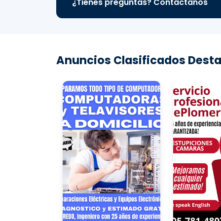
¿Tienes preguntas? Contáctanos
Anuncios Clasificados Desta