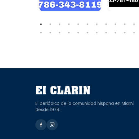
El periódico de la comunidad hispana en Miami
desde 1979.