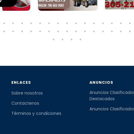
ENLACES
ANUNCIOS
Anuncios Clasificado
Sobre nosotros
Destacados
Contactenos
Anuncios Clasificado
Términos y condiciones